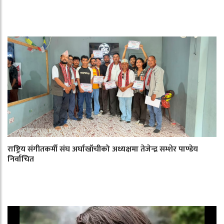
राष्ट्रिय संगीतकर्मी संघ अर्घाखाँचीको अध्यक्षमा तेजेन्द्र सम्शेर पाण्डेय
निर्वाचित