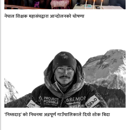
नेपाल शिक्षक महासंघद्वारा आन्दोलनको घोषणा
‘निम्सदाइ’ को निधनमा अन्नपूर्ण गाउँपालिकाले दियो शोक बिदा