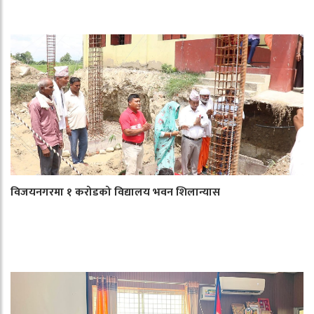
विजयनगरमा १ करोडको विद्यालय भवन शिलान्यास