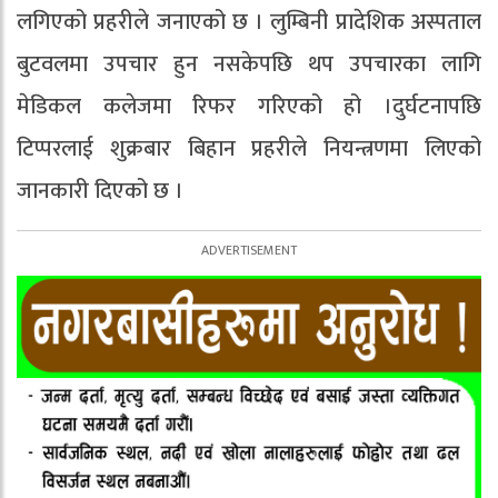
लगिएको प्रहरीले जनाएको छ । लुम्बिनी प्रादेशिक अस्पताल
बुटवलमा उपचार हुन नसकेपछि थप उपचारका लागि
मेडिकल कलेजमा रिफर गरिएको हो ।दुर्घटनापछि
टिप्परलाई शुक्रबार बिहान प्रहरीले नियन्त्रणमा लिएको
जानकारी दिएको छ ।