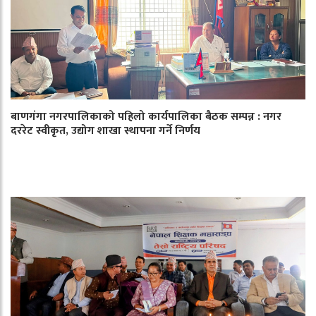
बाणगंगा नगरपालिकाको पहिलो कार्यपालिका बैठक सम्पन्न : नगर
दररेट स्वीकृत, उद्योग शाखा स्थापना गर्ने निर्णय