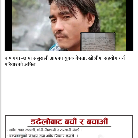
बाणगंगा–७ मा ससुराली आएका युवक बेपत्ता, खोजीमा सहयोग गर्न
परिवारको अपिल