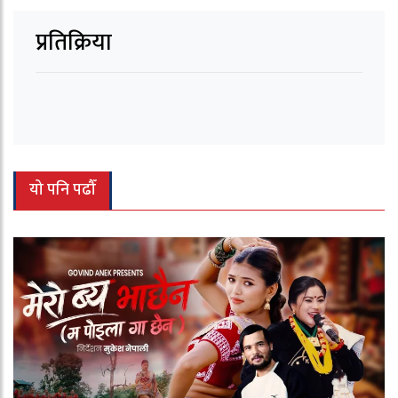
प्रतिक्रिया
यो पनि पढौँ