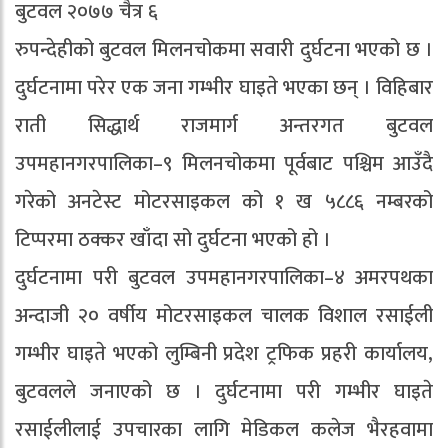
बुटवल २०७७ चैत्र ६
रुपन्देहीको बुटवल मिलनचोकमा सवारी दुर्घटना भएको छ ।
दुर्घटनामा परेर एक जना गम्भीर घाइते भएका छन् । विहिबार
राती सिद्धार्थ राजमार्ग अन्तरगत बुटवल
उपमहानगरपालिका–९ मिलनचोकमा पूर्वबाट पश्चिम आउँदै
गरेको अनटेस्ट मोटरसाइकल को १ ख ५८८६ नम्बरको
टिप्परमा ठक्कर खाँदा सो दुर्घटना भएको हो ।
दुर्घटनामा परी बुटवल उपमहानगरपालिका–४ अमरपथका
अन्दाजी २० वर्षीय मोटरसाइकल चालक विशाल रसाईली
गम्भीर घाइते भएको लुम्बिनी प्रदेश ट्रफिक प्रहरी कार्यालय,
बुटवलले जनाएको छ । दुर्घटनामा परी गम्भीर घाइते
रसाईलीलाई उपचारका लागि मेडिकल कलेज भैरहवामा