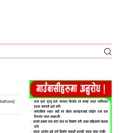
-buttons]