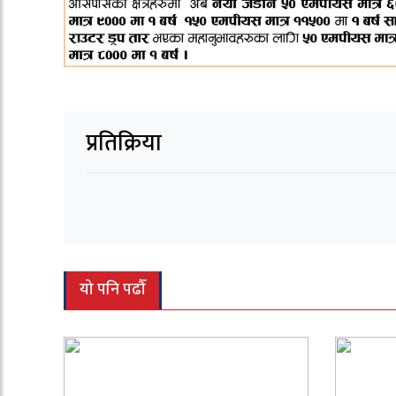
प्रतिक्रिया
यो पनि पढौँ