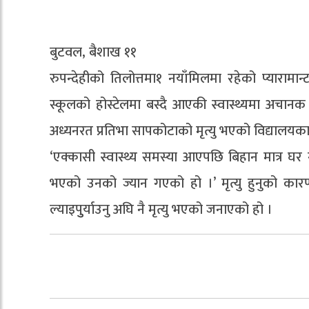
बुटवल, बैशाख ११
रुपन्देहीको तिलोत्तमा१ नयाँमिलमा रहेको प्यारा
स्कूलको होस्टेलमा बस्दै आएकी स्वास्थ्यमा अचान
अध्यनरत प्रतिभा सापकोटाको मृत्यु भएको विद्यालयका
‘एक्कासी स्वास्थ्य समस्या आएपछि बिहान मात्र घर 
भएको उनको ज्यान गएको हो ।’ मृत्यु हुनुको कारण
ल्याइपुुर्याउनु अघि नै मृत्यु भएको जनाएको हो ।