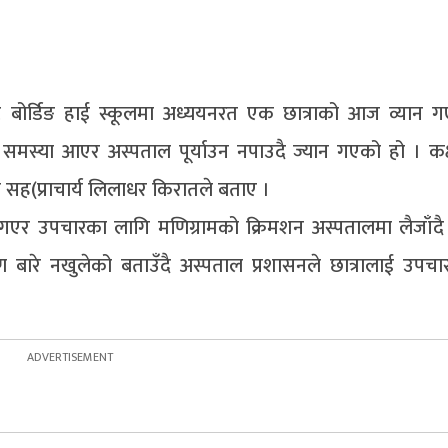
मान्ट बोर्डिङ हाई स्कूलमा अध्ययनरत एक छात्राको आज व्यान
क समस्या आएर अस्पताल पूर्याउन नपाउदै ज्यान गएको हो । कक
 सह(प्राचार्य लिलाधर किरातले बताए ।
गएर उपचारका लागि मणिग्रामको क्रिमशन अस्पतालमा लैजाँदै गर्
 बारे नखुलेको बताउँदै अस्पताल प्रशासनले छात्रालाई उपच