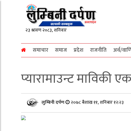
समाचार
समाज
प्रदेश
राजनीति
अर्थ/वाण
प्यारामाउन्ट माविकी एक छ
लुम्बिनी दर्पण
२०७८ बैशाख ११, शनिबार १२:२३