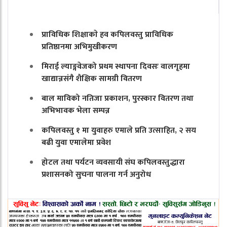
प्राविधिक शिक्षाकाे हव कपिलवस्तु प्राविधिक
प्रतिष्ठानमा अभिमुखीकरण
मिराई ल्याङ्गवेजको प्रथम स्थापना दिवसः वालगृहमा
खाद्यान्नसंगै शैक्षिक सामग्री वितरण
बाल माविको नतिजा प्रकाशन, पुरस्कार वितरण तथा
अभिभावक भेला सम्पन्न
कपिलवस्तु १ मा युवाहरु एमाले प्रति उत्साहित, २ सय
बढी युवा एमालेमा प्रवेश
होटल तथा पर्यटन व्यवसायी संघ कपिलवस्तुद्धारा
प्रशासनको सुचना पालना गर्न अनुरोध