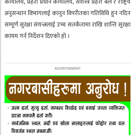
कार्यालय, प्रहरी प्रधान कार्यालय, सशस्त्र प्रहरी बल र राष्ट्रिय
अनुसन्धान विभागलाई कानुन विपरीतका गतिविधि हुन नदिन
सम्पूर्ण सुरक्षा संयन्त्रलाई उच्च सतर्कतामा राखि शान्ति सुरक्षा
कायम गर्न निर्देशन दिएको हो ।