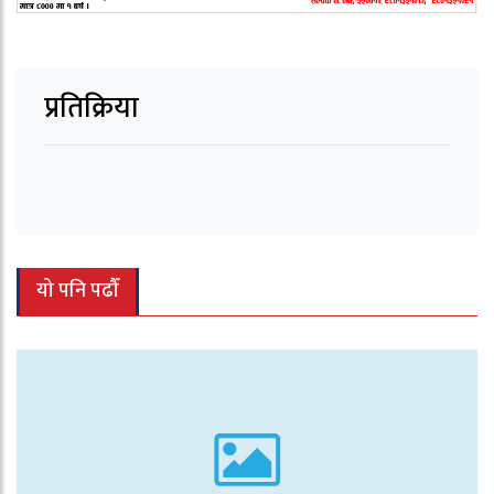
प्रतिक्रिया
यो पनि पढौँ