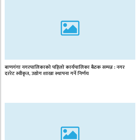
बाणगंगा नगरपालिकाको पहिलो कार्यपालिका बैठक सम्पन्न : नगर
दररेट स्वीकृत, उद्योग शाखा स्थापना गर्ने निर्णय