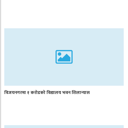
विजयनगरमा १ करोडको विद्यालय भवन शिलान्यास