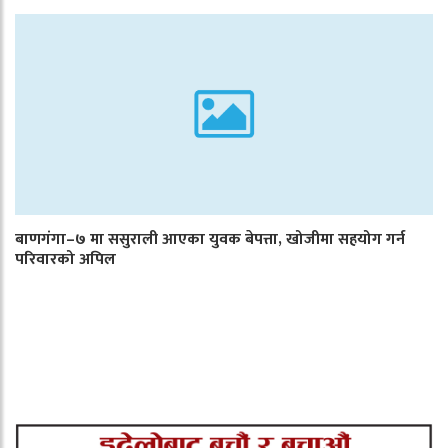
बाणगंगा–७ मा ससुराली आएका युवक बेपत्ता, खोजीमा सहयोग गर्न
परिवारको अपिल