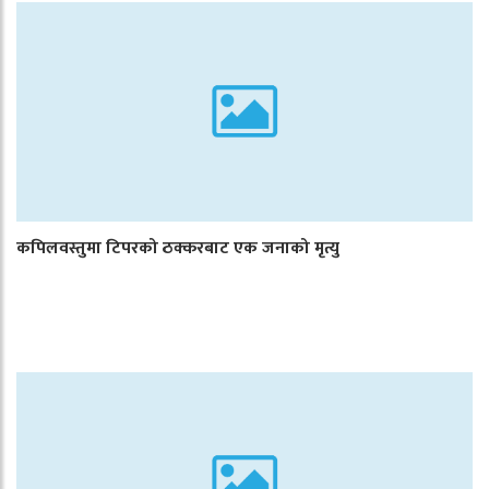
कपिलवस्तुमा टिपरको ठक्करबाट एक जनाको मृत्यु