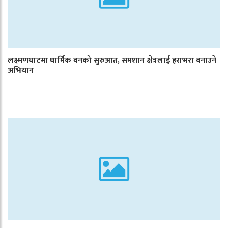
लक्ष्मणघाटमा धार्मिक वनको सुरुआत, समशान क्षेत्रलाई हराभरा बनाउने
अभियान