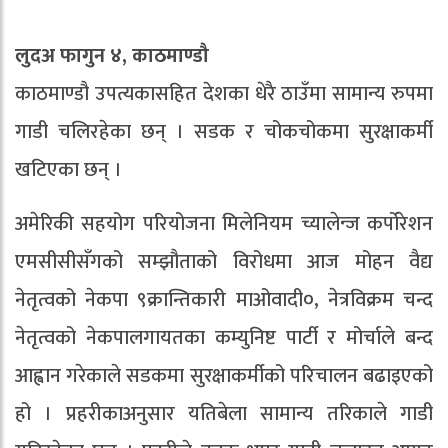
लुदअ फागुन ४, काठमाण्डौ
काठमाण्डौ उपत्यकासहित देशका धेरै ठाउँमा सामान्य रुपमा
गाडी चलिरहेका छन् । सडक र चोकचोकमा सुरक्षाकर्मी
खटिएका छन् ।
अमेरिकी सहयोग परियोजना मिलेनियम च्यालेन्ज कर्पोरेशन
एमसीसीसँगको सम्झौताको विरोधमा आज मोहन वैद्य
नेतृत्वको नेकपा ९क्रान्तिकारी माओवादी०, नेत्रविक्रम चन्द
नेतृत्वको नेकपालगायतका कम्युनिष्ट पार्टी र मोर्चाले बन्द
आह्वान गरेकाले सडकमा सुरक्षाकर्मीको परिचालन बढाइएको
हो । प्रहरीकाअनुसार यतिबेला सामान्य तरिकाले गाडी