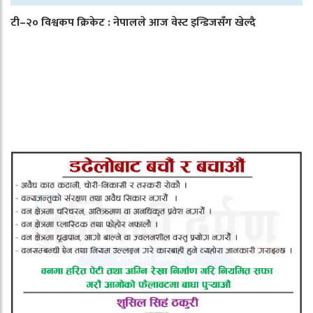
टी–२० विश्वकप क्रिकेट : नेपालले आज वेस्ट इन्डिजसँग खेल्दै