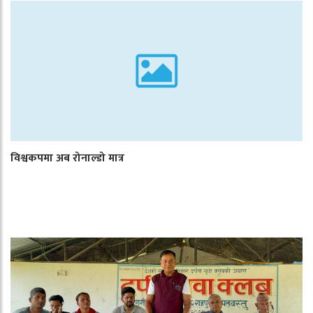
विश्वकपमा अब रोनाल्डो मात्र