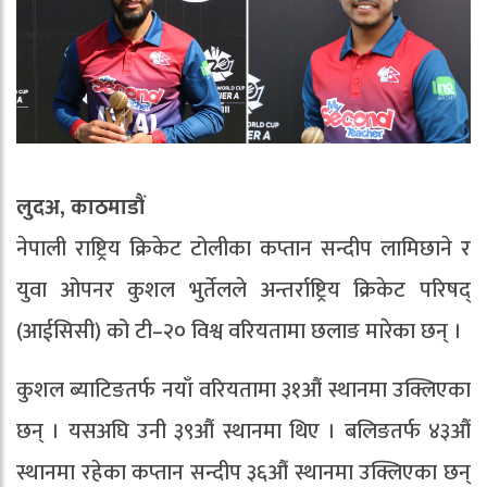
लुदअ, काठमाडौं
नेपाली राष्ट्रिय क्रिकेट टोलीका कप्तान सन्दीप लामिछाने र
युवा ओपनर कुशल भुर्तेलले अन्तर्राष्ट्रिय क्रिकेट परिषद्
(आईसिसी) को टी–२० विश्व वरियतामा छलाङ मारेका छन् ।
कुशल ब्याटिङतर्फ नयाँ वरियतामा ३१औं स्थानमा उक्लिएका
छन् । यसअघि उनी ३९औं स्थानमा थिए । बलिङतर्फ ४३औं
स्थानमा रहेका कप्तान सन्दीप ३६औं स्थानमा उक्लिएका छन्