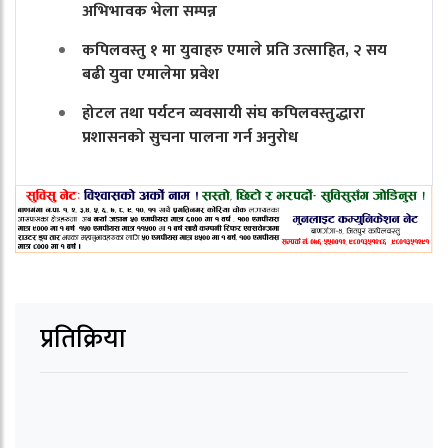
अभिभावक भेला सम्पन्न
कपिलवस्तु १ मा युवाहरु एमाले प्रति उत्साहित, २ सय
बढी युवा एमालेमा प्रवेश
होटल तथा पर्यटन व्यवसायी संघ कपिलवस्तुद्धारा
प्रशासनको सुचना पालना गर्न अनुरोध
प्रतिक्रिया