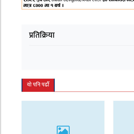
प्रतिक्रिया
यो पनि पढौँ