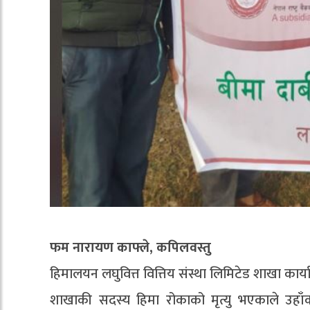
फम नारायण काफ्ले, कपिलवस्तु
हिमालयन लघुवित्त वित्तिय संस्था लिमिटेड शाखा कार्
शाखाकी सदस्य हिमा रोकाको मृत्यु भएकाले उहा