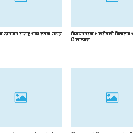
 स्तनपान सप्ताह भव्य रूपमा सम्पन्न
विजयनगरमा १ करोडको विद्यालय
शिलान्यास