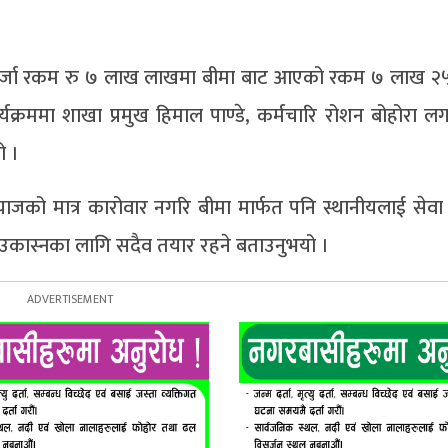
कर्जा रकम रु ७ लाख लाखमा बीमा बाट आएको रकम ७ लाख २
ार्यक्रममा शाखा प्रमुख हिमाल पाण्डे, कर्मचारि रोशन बोहोरा ल
ो ।
्याजको मात्र कारोवार नगरि बीमा मार्फत पनि स्थानीयलाई सेवा
र उकास्नका लागि सदैव तयार रहने बताउनुभयो ।