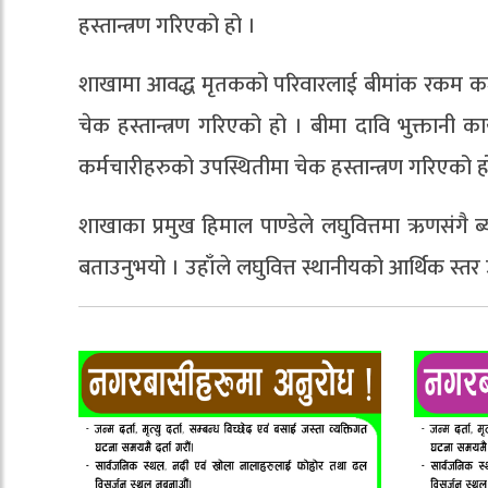
हस्तान्त्रण गरिएको हो ।
शाखामा आवद्ध मृतकको परिवारलाई बीमांक रकम 
चेक हस्तान्त्रण गरिएको हो । बीमा दावि भुक्तानी क
कर्मचारीहरुको उपस्थितीमा चेक हस्तान्त्रण गरिएको ह
शाखाका प्रमुख हिमाल पाण्डेले लघुवित्तमा ऋणसंगै ब
बताउनुभयो । उहाँले लघुवित्त स्थानीयको आर्थिक स्त