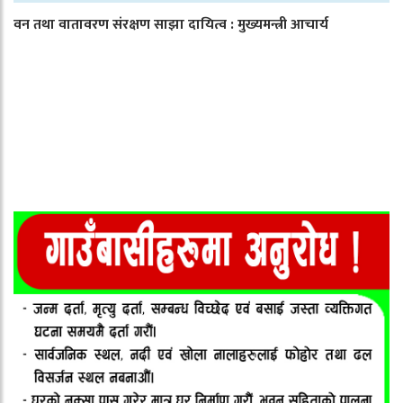
वन तथा वातावरण संरक्षण साझा दायित्व : मुख्यमन्त्री आचार्य