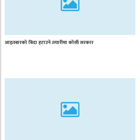
आइतबारको बिदा हटाउने तयारीमा कोसी सरकार