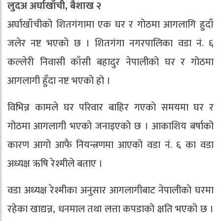
लुदअ अर्घाखाँची, बैशाख २
अर्घाखाँचीको शितगंगामा एक घर र गोठमा आगलागि हुदाँ
जलेर नष्ट भएको छ । शितगंगा नगरपालिका वडा नं. ६
कल्लेरी निवासी काँसी बहादुर नेपालीको घर र गोठमा
आगलागी हुँदा नष्ट भएको हो ।
विभिन्न कामले घर परिवार बाहिर गएको समयमा घर र
गोठमा आगलागी भएको जनाइएको छ । आकाशिय बर्षाको
कारण आगो आफै नियन्त्रणमा आएको वडा नं. ६ का वडा
अध्यक्ष ऋषि रेश्मीले बताए ।
वडा अध्यक्ष रेश्मीका अनुसार आगलागीबाट नेपालीको घरमा
रहेका खाद्यन्न, धनमाल तथा लत्ता कपडाको क्षति भएको छ ।