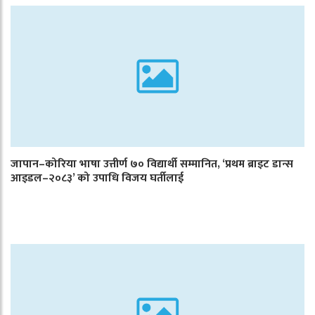
जापान–कोरिया भाषा उत्तीर्ण ७० विद्यार्थी सम्मानित, ‘प्रथम ब्राइट डान्स
आइडल–२०८३’ को उपाधि विजय घर्तीलाई