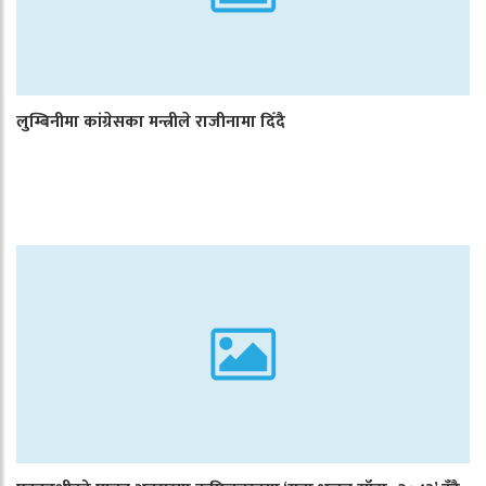
लुम्बिनीमा कांग्रेसका मन्त्रीले राजीनामा दिँदै