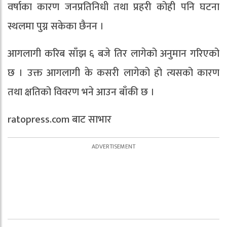
वर्षाका कारण जनप्रतिनिधी तथा प्रहरी कोही पनि घटना
स्थलमा पुग्न सकेका छैनन ।
आगलागी करिब साँझ ६ बजे तिर लागेको अनुमान गरिएको
छ । उक्त आगलागी के कसरी लागेको हो त्यसको कारण
तथा क्षतिको विवरण भने आउन बाँकी छ ।
ratopress.com बाट साभार