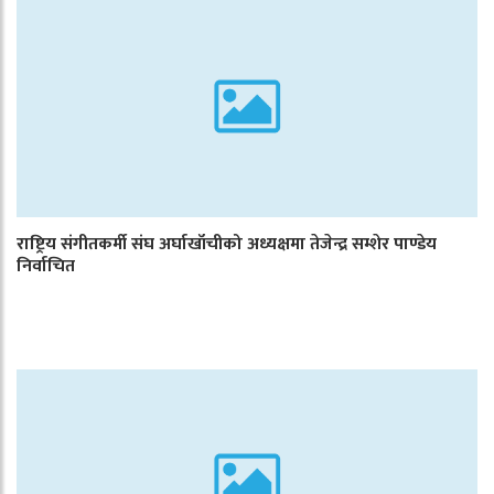
राष्ट्रिय संगीतकर्मी संघ अर्घाखाँचीको अध्यक्षमा तेजेन्द्र सम्शेर पाण्डेय
निर्वाचित