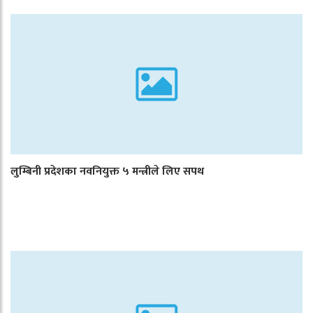
लुम्बिनी प्रदेशका नवनियुक्त ५ मन्त्रीले लिए सपथ