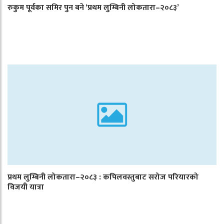
रुकुम पूर्वका समिर पुन बने ‘प्रथम लुम्बिनी लोकतारा–२०८३’
प्रथम लुम्बिनी लोकतारा–२०८३ : कपिलवस्तुबाट सरोज परियारको
विजयी यात्रा