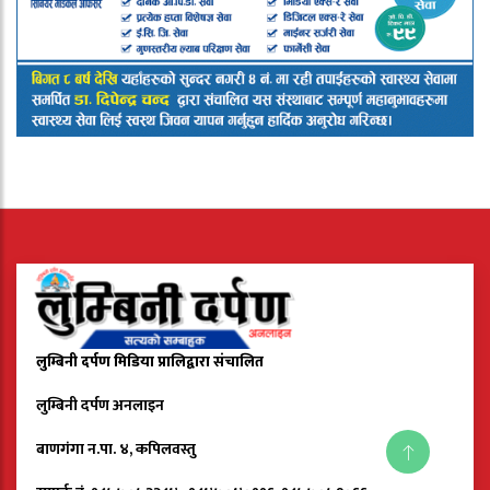
लुम्बिनी दर्पण मिडिया प्रालिद्वारा संचालित
लुम्बिनी दर्पण अनलाइन
बाणगंगा न.पा. ४, कपिलवस्तु