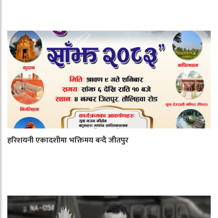
हरिशयनी एकादशीमा भक्तिमय बन्दै जीतपुर