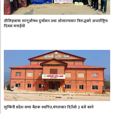
तौलिहवामा लागूऔषध दुर्व्यसन तथा ओसारपसार विरुद्धको अन्तर्राष्ट्रिय
दिवस मनाईयो
लुम्बिनी प्रदेश सभा बैठक स्थगित,मंगलबार दिउँसो ३ बजे बस्ने