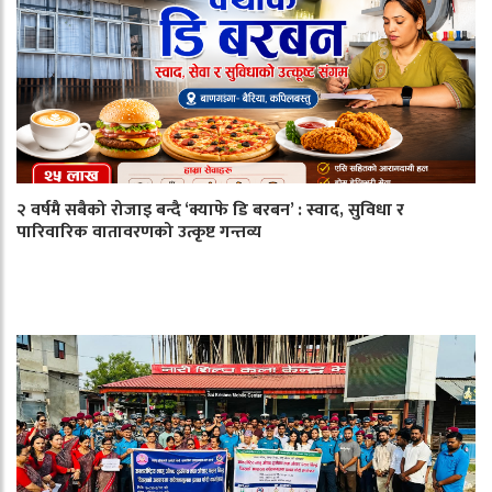
२ वर्षमै सबैको रोजाइ बन्दै ‘क्याफे डि बरबन’ : स्वाद, सुविधा र
पारिवारिक वातावरणको उत्कृष्ट गन्तव्य