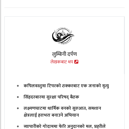
लुम्बिनी दर्पण
लेखकबाट थप
कपिलवस्तुमा टिपरको ठक्करबाट एक जनाको मृत्यु
सिंहदरबारमा सुरक्षा परिषद् बैठक
लक्ष्मणघाटमा धार्मिक वनको सुरुआत, समशान
क्षेत्रलाई हराभरा बनाउने अभियान
व्यापारीको गोदाममा फेरि अनुदानको मल, प्रहरीले