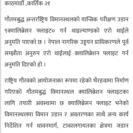
काठमाडौं ,कार्तिक २१
गौतमबुद्ध अन्तर्राष्ट्रिय विमानस्थलको यान्त्रिक परीक्षण उडान
९क्यालिब्रेसन फ्लाइट० गर्न थाइल्याण्डको एरो थाईले
अनुमति पाएको छ । नेपाल नागरिक उड्डयन प्राधिकरणले पूर्व
सम्झौता अनुरुप एरो थाईलाई क्लालिब्रेशन फ्लाइट गर्न
अनुमति दिएको हो ।
राष्ट्रिय गौरवको आयोजनाका रूपमा रहेको भैरहवामा निर्माण
गरिएको गौतमबुद्ध विमानस्थल क्यालिब्रेशन फ्लाइटका
लागि तयारी अवस्थामा छ क्यालिब्रेसन फ्लाइट भनेको
विमानस्थलमा विमान उडान र अवतरणका साथै अन्य कार्य
निर्देशित गर्न धावनमार्ग, टावरलगायतका क्षेत्रमा जडान