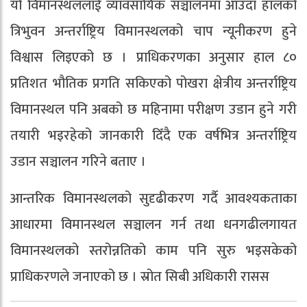
यो विमानस्थललाई व्यावसायिक सञ्चालनमा आउँदा हालको
त्रिभुवन अन्तर्राष्ट्रिय विमानस्थलको चाप न्यूनीकरण हुने
विश्वास लिइएको छ । प्राधिकरणका अनुसार हाल ८०
प्रतिशत भौतिक प्रगति सकिएको पोखरा क्षेत्रीय अन्तर्राष्ट्रिय
विमानस्थल पनि अबको छ महिनामा परीक्षण उडान हुने गरी
तयारी भइरहेको जानकारी दिँदै एक वर्षभित्र अन्तर्राष्ट्रिय
उडान सञ्चालन गरिने बताए ।
आन्तरिक विमानस्थलको सुदृढीकरण गर्दै आवश्यकताका
आधारमा विमानस्थल सञ्चालन गर्न तथा धनगढीलगायत
विमानस्थलको स्तरोन्नतिको काम पनि सुरु भइसकेको
प्राधिकरणले जनाएको छ । स्रोत सिबी अधिकारी रासस