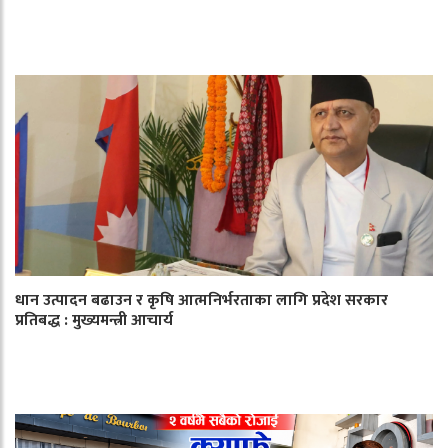
धान उत्पादन बढाउन र कृषि आत्मनिर्भरताका लागि प्रदेश सरकार
प्रतिबद्ध : मुख्यमन्त्री आचार्य