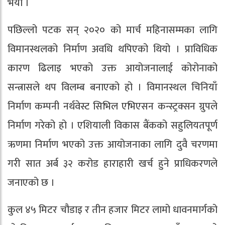
भयो ।
पछिल्लो पटक सन् २०२० को मार्च महिनासम्मका लागि
विमानस्थलको निर्माण अवधि थपिएको थियो । प्राविधिक
कारण ढिलाइ भएको उक्त आयोजनालाई कोरोनाको
सन्त्रासले थप विलम्ब बनाएको हो । विमानस्थल चिनियाँ
निर्माण कम्पनी नर्थवेस्ट सिभिल एभिएसन कन्स्ट्रक्सन ग्रुपले
निर्माण गरेको हो । एशियाली विकास बैंकको सहुलियतपूर्ण
ऋणमा निर्माण भएको उक्त आयोजनाका लागि दुवै चरणमा
गरी सात अर्ब ३२ करोड हाराहारी खर्च हुने प्राधिकरणले
जनाएको छ ।
कुल ४५ मिटर चौडाइ र तीन हजार मिटर लामो धावनमार्गको