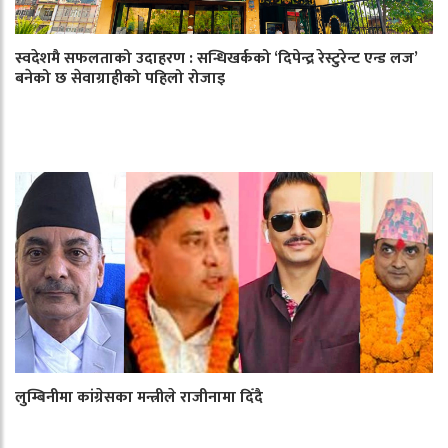
स्वदेशमै सफलताको उदाहरण : सन्धिखर्कको ‘दिपेन्द्र रेस्टुरेन्ट एन्ड लज’
बनेको छ सेवाग्राहीको पहिलो रोजाइ
लुम्बिनीमा कांग्रेसका मन्त्रीले राजीनामा दिँदै