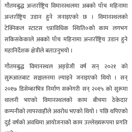
गौतमबुद्ध अन्तर्राष्ट्रिय विमानस्थलमा अबको पाँच महिनामा
अन्तर्राष्ट्रिय उडान हुने जनाइएको छ । विमानस्थलको
टेक्निकल स्टाटस ९प्राविधिक स्थिति०को काम लगभग
सकिसकेकाले अबको पाँच महिनामा अन्तर्राष्ट्रिय उडान हुने
महानिर्देशक क्षेत्रीले बताउनुभयो ।
गौतमबुद्ध विमानस्थल अङ्ग्रेजी वर्ष सन् २०२१ को
सुरूआतबाट सञ्चालनमा ल्याइने जनाइएको थियो । सन्
२०१७ डिसेम्बरभित्र निर्माण सक्नेगरी सन् २०१५ को सुरूमा
थालनी भएको विमानस्थलको काम बीचमा ठेकेदार
कम्पनीको लापरवाहीले अवरोध भएको थियो । पछि थपिएको
दुई वर्षको अवधिमा आयोजनाको काम उल्लेख्यरूपमा प्रगति