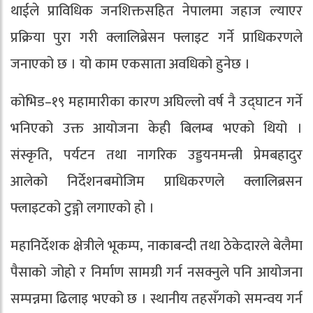
थाईले प्राविधिक जनशिक्तसहित नेपालमा जहाज ल्याएर
प्रक्रिया पुरा गरी क्लालिब्रेसन फ्लाइट गर्ने प्राधिकरणले
जनाएको छ । यो काम एकसाता अवधिको हुनेछ ।
कोभिड–१९ महामारीका कारण अघिल्लो वर्ष नै उद्घाटन गर्ने
भनिएको उक्त आयोजना केही बिलम्ब भएको थियो ।
संस्कृति, पर्यटन तथा नागरिक उड्डयनमन्त्री प्रेमबहादुर
आलेको निर्देशनबमोजिम प्राधिकरणले क्लालिब्रसन
फ्लाइटको टुङ्गो लगाएको हो ।
महानिर्देशक क्षेत्रीले भूकम्प, नाकाबन्दी तथा ठेकेदारले बेलैमा
पैसाको जोहो र निर्माण सामग्री गर्न नसक्नुले पनि आयोजना
सम्पन्नमा ढिलाइ भएको छ । स्थानीय तहसँगको समन्वय गर्न