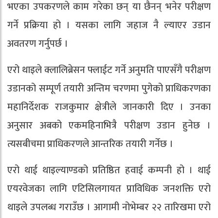
भएका उपकरणले काम गरेका छन् या छैनन् भनेर परीक्षण
गर्ने प्रक्रिया हो । यसका लागि जहाज नै ल्याएर उडान
अवतरण गर्नुपर्छ ।
एरो थाइले क्लालिब्रेसन फ्लाईट गर्ने अनुमति पाएसँगै परीक्षण
उडानको सम्पूर्ण तयारी अन्तिम चरणमा पुगेको प्राधिकरणका
महानिर्देशक राजकुमार क्षेत्रीले जानकारी दिए । उनका
अनुसार अबको एकमहिनाभित्रै परीक्षण उडान हुनेछ ।
त्यसबीचमा प्राधिकरणले आन्तरिक तयारी गर्नेछ ।
एरो थाई थाइल्याण्डको प्रतिष्ठित हवाई कम्पनी हो । थाई
एयरवेजका लागि एटिसिलगायत प्राविधिक जनशक्ति एरो
थाइले उपलब्ध गराउँछ । आगामी नोभेम्बर २२ तारिखमा एरो