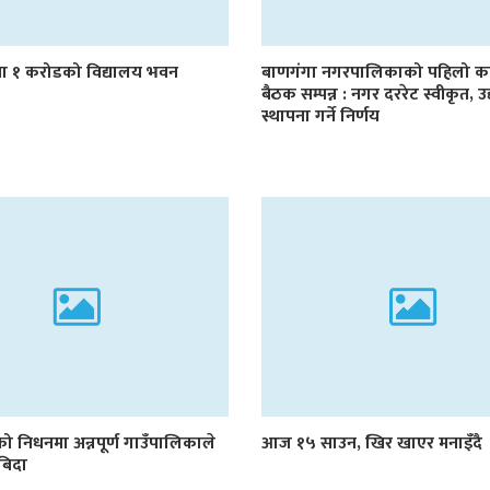
 १ करोडको विद्यालय भवन
बाणगंगा नगरपालिकाको पहिलो का
बैठक सम्पन्न : नगर दररेट स्वीकृत, 
स्थापना गर्ने निर्णय
को निधनमा अन्नपूर्ण गाउँपालिकाले
आज १५ साउन, खिर खाएर मनाइँदै
बिदा