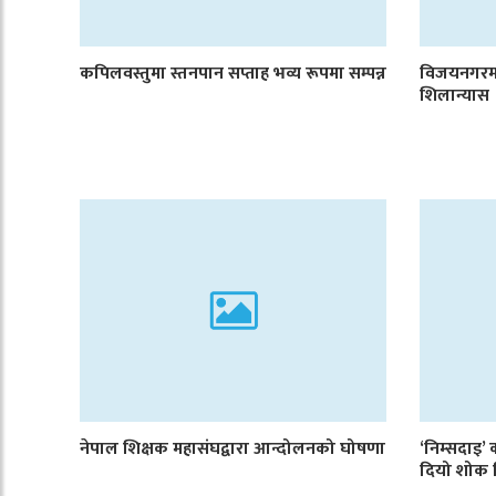
कपिलवस्तुमा स्तनपान सप्ताह भव्य रूपमा सम्पन्न
विजयनगरमा
शिलान्यास
नेपाल शिक्षक महासंघद्वारा आन्दोलनको घोषणा
‘निम्सदाइ’ 
दियो शोक 