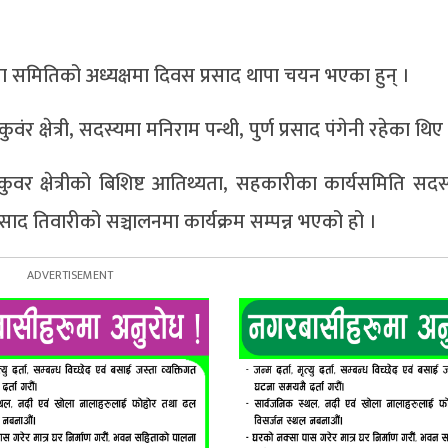
मा समितिको अध्यक्षमा दिवस प्रसाद थापा चयन भएका हुन् ।
र क्षेत्री, सदस्यमा मनिराम पन्थी, पुर्ण प्रसाद पंगेनी रहेका थिए
र कुवर क्षेत्रीको बिशिष्ट आतिथ्यता, सहकारीका कार्यसमिति सद
रसाद तिवारीको सञ्चालनमा कार्यक्रम सम्पन्न भएको हो ।