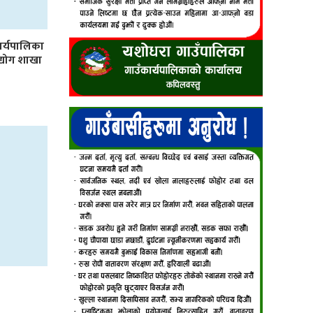
र्यपालिका
उद्योग शाखा