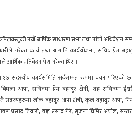
कपिलवस्तुको नवौँ बार्षिक साधारण सभा तथा पांचौ अधिवेशन सम्
ारीले गरेका कार्य तथा आगामि कार्ययोजना, सचिव प्रेम बहाद
मले आर्थिक प्रतिवेदन पेश गरेका थिए ।
तामा १७ सदस्यीय कार्यसमिति सर्वसम्मत रुपमा चयन गरिएको
मा बिमला थापा, सचिवमा प्रेम बहादुर क्षेत्री, सह सचिवमा ईश्
सदस्यहरुमा लोक बहादुर थापा क्षेत्री, कुल बहादुर थापा, निर
रायण प्रसाद तिवारी, यज्ञ प्रसाद गैरे, सृजना घिमिरे अर्याल, सन्त