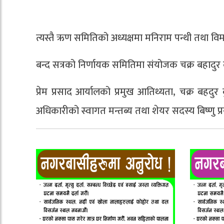
त्यस्तै ऋण समितिको अध्यक्षमा मनिराम पन्थी तथा वि
बन्द सत्रको निर्णायक समितिमा संयोजक चक्र बहादुर कुवं
प्रेम प्रसाद आर्यालको प्रमुख आतिथ्यता, चक्र बहदु
अधिकारीको स्वागत मन्तब्य तथा शेयर सदस्य बिष्णु प्