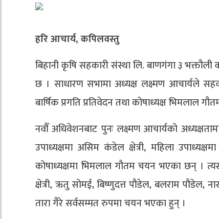
हरि आचार्य, कपिलवस्तु
बिहानी कृषि सहकारी संस्था लि. बाणगंगा ३ भक्तौली 
छ । साधारण सभामा अध्यक्ष लक्ष्मण आचार्यले सहक
बार्षिक प्रगति प्रतिवेदन तथा कोषाध्यक्ष भिमलाल गौत
नवौँ अधिवेशनबाट पुनः लक्ष्मण आचार्यको अध्यक्ष
उपाध्यक्षमा असिम कंडेल क्षेत्री, महिला उपाध्यक्ष
कोषाध्यक्षमा भिमलाल गौतम चयन भएका छन् । त्यस्तै 
क्षेत्री, ऋतु सोमई, बिष्णुदत्त पौडेल, बलराम पौडेल, ना
तारा गैरे सर्वसम्मत रुपमा चयन भएका हुन् ।