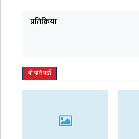
प्रतिक्रिया
यो पनि पढौँ