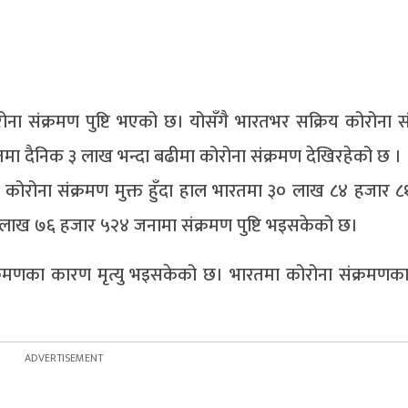
 संक्रमण पुष्टि भएको छ। योसँगै भारतभर सक्रिय कोरोना स
ा दैनिक ३ लाख भन्दा बढीमा कोरोना संक्रमण देखिरहेको छ ।
ोरोना संक्रमण मुक्त हुँदा हाल भारतमा ३० लाख ८४ हजार 
३ लाख ७६ हजार ५२४ जनामा संक्रमण पुष्टि भइसकेको छ।
क्रमणका कारण मृत्यु भइसकेको छ। भारतमा कोरोना संक्रमण