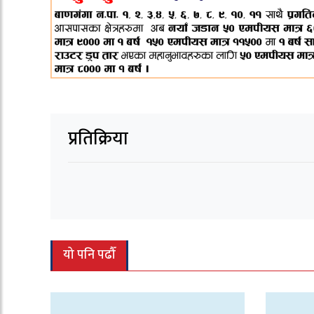
प्रतिक्रिया
यो पनि पढौँ