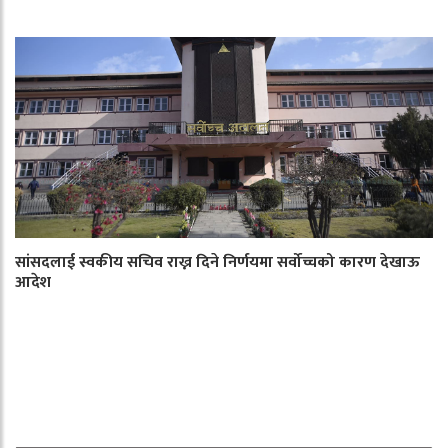
सांसदलाई स्वकीय सचिव राख्न दिने निर्णयमा सर्वोच्चको कारण देखाऊ
आदेश