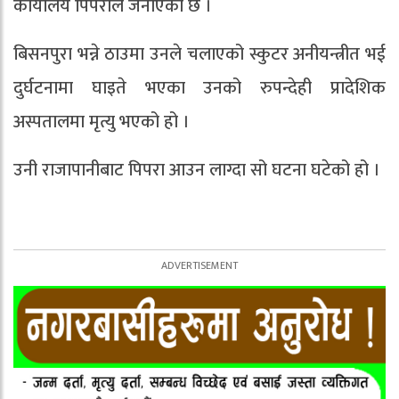
कार्यालय पिपराले जनाएको छ ।
बिसनपुरा भन्ने ठाउमा उनले चलाएको स्कुटर अनीयन्त्रीत भई
दुर्घटनामा घाइते भएका उनको रुपन्देही प्रादेशिक
अस्पतालमा मृत्यु भएको हो ।
उनी राजापानीबाट पिपरा आउन लाग्दा सो घटना घटेको हो ।