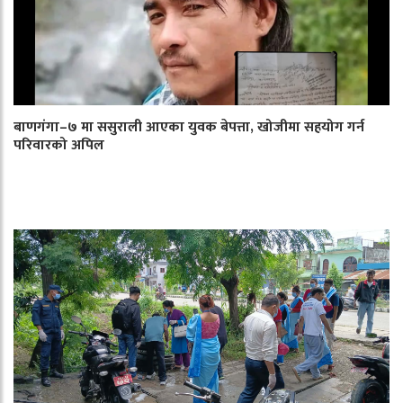
बाणगंगा–७ मा ससुराली आएका युवक बेपत्ता, खोजीमा सहयोग गर्न
परिवारको अपिल