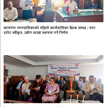
बाणगंगा नगरपालिकाको पहिलो कार्यपालिका बैठक सम्पन्न : नगर
दररेट स्वीकृत, उद्योग शाखा स्थापना गर्ने निर्णय