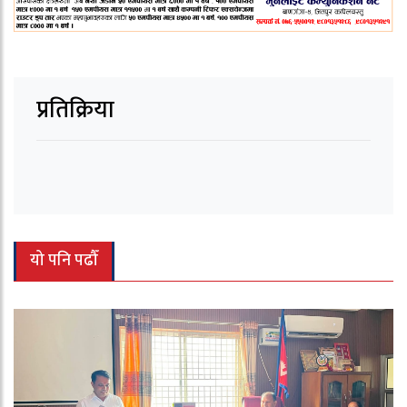
प्रतिक्रिया
यो पनि पढौँ