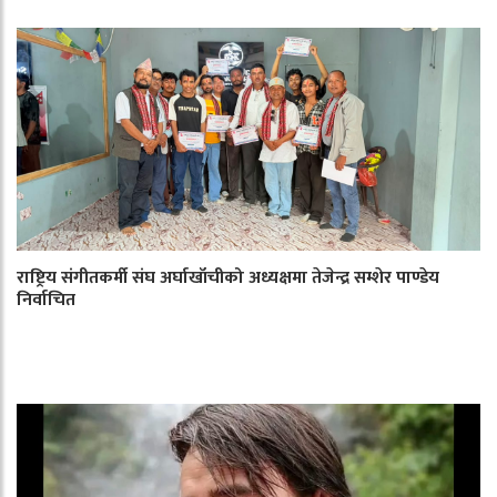
राष्ट्रिय संगीतकर्मी संघ अर्घाखाँचीको अध्यक्षमा तेजेन्द्र सम्शेर पाण्डेय
निर्वाचित