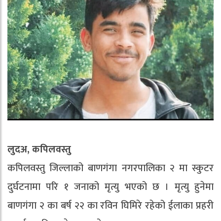
लुदअ, कपिलवस्तु
कपिलवस्तु जिल्लाको बाणगंगा नगरपालिका २ मा स्कुटर
दुर्घटनामा परि १ जनाको मृत्यु भएको छ । मृत्यु हुनेमा
बाणगंगा २ का बर्ष २२ का रविन घिमिरे रहेको ईलाका प्रहरी