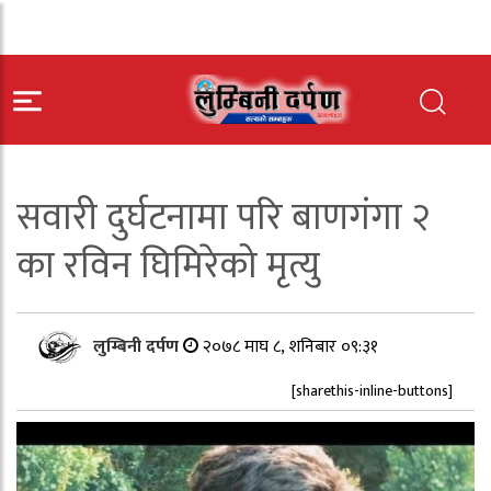
सवारी दुर्घटनामा परि बाणगंगा २
का रविन घिमिरेको मृत्यु
लुम्बिनी दर्पण
२०७८ माघ ८, शनिबार ०९:३१
[sharethis-inline-buttons]