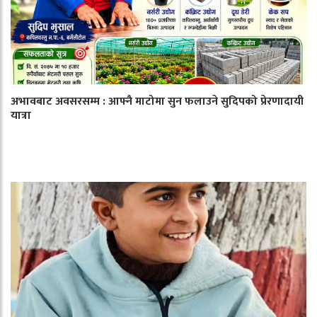
अभावबाट अवसरसम्म : आफ्नै माटोमा सुन फलाउने सुदिपको प्रेरणादायी
यात्रा