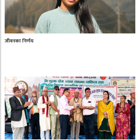
जीवनका निर्णय