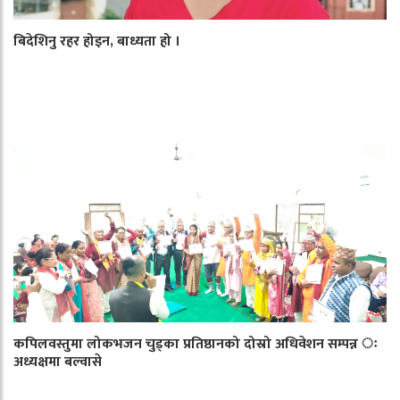
बिदेशिनु रहर होइन, बाध्यता हो ।
कपिलवस्तुमा लोकभजन चुड्का प्रतिष्ठानको दोस्रो अधिवेशन सम्पन्न ः
अध्यक्षमा बल्वासे