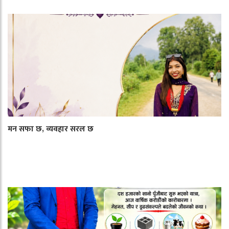
मन सफा छ, व्यवहार सरल छ