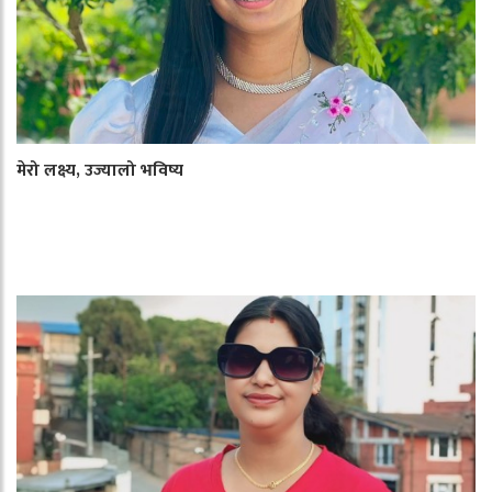
मेरो लक्ष्य, उज्यालो भविष्य