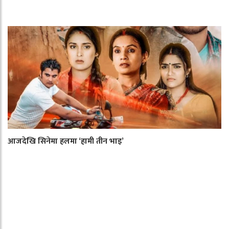
आजदेखि सिनेमा हलमा ‘हामी तीन भाइ’