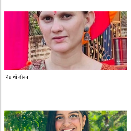
विद्यार्थी जीवन