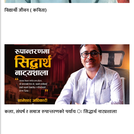
विद्यार्थी जीवन ( कविता)
कला, संघर्ष र समाज रुपान्तरणको पर्याय ः सिद्धार्थ नाट्यशाला