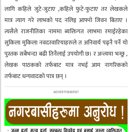
लागि कहिले जुटे-जुटाए ,कहिले फुटे-फुटाए तर लेखकले
मात्र त्याग गरे लाभको पद नलिइ आफ्नो जिवन बिताए ।
त्यसैले राजनीतिका नाममा ब्यक्तिगत लाभमा रमाईरहेका
सुकिला मुकिला नवदरवारियाहरुले त अनिवार्य पढ्नै पर्ने यो
पुस्तक सबैभन्दा बढी तिनैलाई उपयोगी छ। र अन्त्यमा भन्छु ,
लेखक पाठकको तर्फबाट मात्र नभई आम नागरिकको
तर्फबाट धन्यवादको पात्र छन् ।