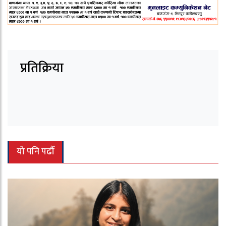
प्रतिक्रिया
यो पनि पढौँ