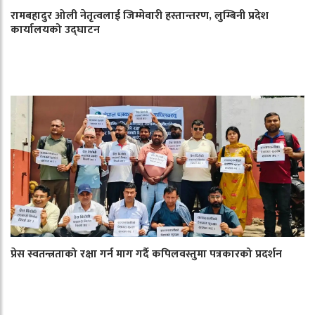
रामबहादुर ओली नेतृत्वलाई जिम्मेवारी हस्तान्तरण, लुम्बिनी प्रदेश
कार्यालयको उद्घाटन
प्रेस स्वतन्त्रताको रक्षा गर्न माग गर्दै कपिलवस्तुमा पत्रकारको प्रदर्शन