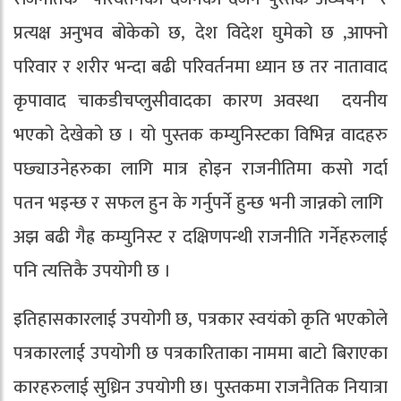
प्रत्यक्ष अनुभव बोकेको छ, देश विदेश घुमेको छ ,आफ्नो
परिवार र शरीर भन्दा बढी परिवर्तनमा ध्यान छ तर नातावाद
कृपावाद चाकडीचप्लुसीवादका कारण अवस्था दयनीय
भएको देखेको छ । यो पुस्तक कम्युनिस्टका विभिन्न वादहरु
पछ्याउनेहरुका लागि मात्र होइन राजनीतिमा कसो गर्दा
पतन भइन्छ र सफल हुन के गर्नुपर्ने हुन्छ भनी जान्नको लागि
अझ बढी गैह्र कम्युनिस्ट र दक्षिणपन्थी राजनीति गर्नेहरुलाई
पनि त्यत्तिकै उपयोगी छ ।
इतिहासकारलाई उपयोगी छ, पत्रकार स्वयंको कृति भएकोले
पत्रकारलाई उपयोगी छ पत्रकारिताका नाममा बाटो बिराएका
कारहरुलाई सुध्रिन उपयोगी छ। पुस्तकमा राजनैतिक नियात्रा