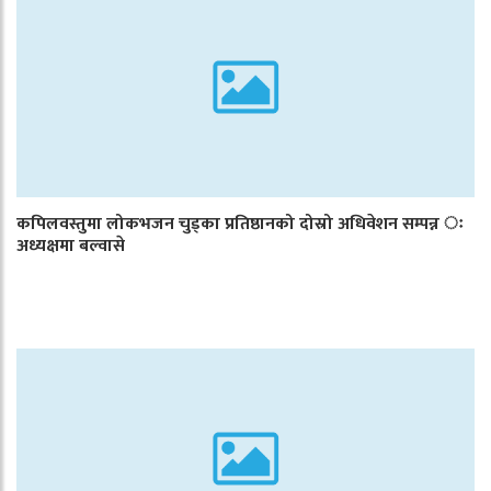
कपिलवस्तुमा लोकभजन चुड्का प्रतिष्ठानको दोस्रो अधिवेशन सम्पन्न ः
अध्यक्षमा बल्वासे