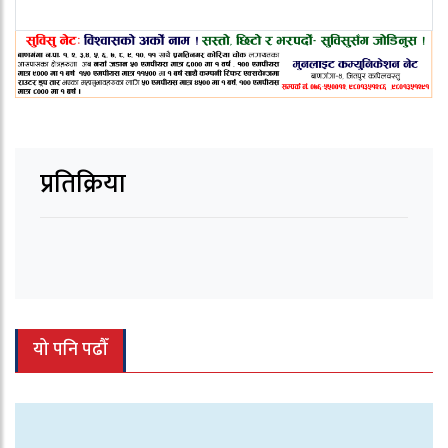
प्रतिक्रिया
यो पनि पढौँ