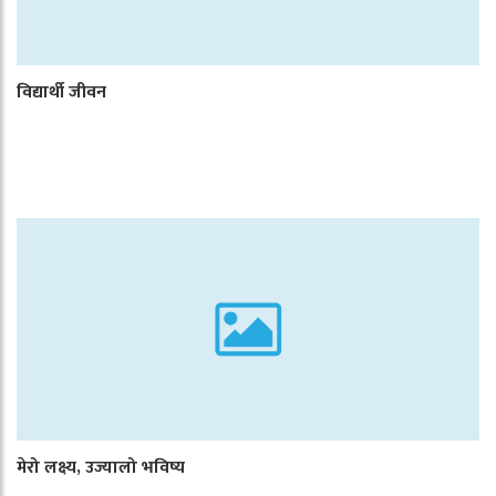
विद्यार्थी जीवन
मेरो लक्ष्य, उज्यालो भविष्य