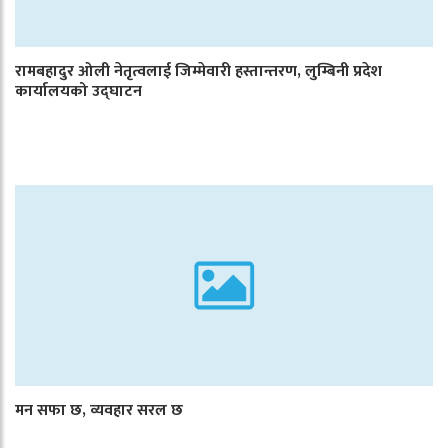
रामबहादुर ओली नेतृत्वलाई जिम्मेवारी हस्तान्तरण, लुम्बिनी प्रदेश
कार्यालयको उद्घाटन
मन सफा छ, व्यवहार सरल छ