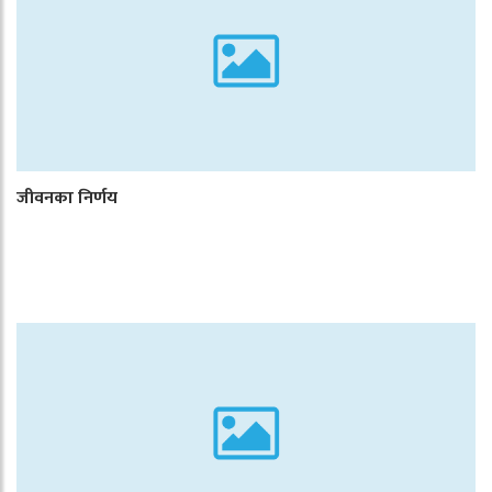
जीवनका निर्णय