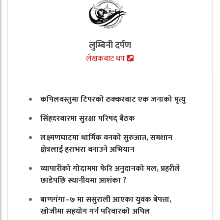
लुम्बिनी दर्पण
लेखकबाट थप
कपिलवस्तुमा टिपरको ठक्करबाट एक जनाको मृत्यु
सिंहदरबारमा सुरक्षा परिषद् बैठक
लक्ष्मणघाटमा धार्मिक वनको सुरुआत, समशान
क्षेत्रलाई हराभरा बनाउने अभियान
व्यापारीको गोदाममा फेरि अनुदानको मल, प्रहरीले
छाडेपछि स्थानीयमा आशंका ?
बाणगंगा–७ मा ससुराली आएका युवक बेपत्ता,
खोजीमा सहयोग गर्न परिवारको अपिल