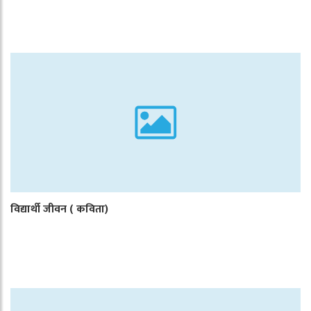
विद्यार्थी जीवन ( कविता)