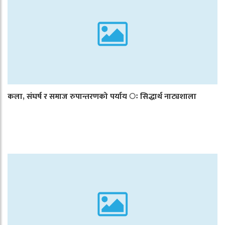
कला, संघर्ष र समाज रुपान्तरणको पर्याय ः सिद्धार्थ नाट्यशाला