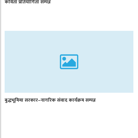
कविता प्रतियोगिता सम्पन्न
बुद्धभूमिमा सरकार–नागरिक संवाद कार्यक्रम सम्पन्न