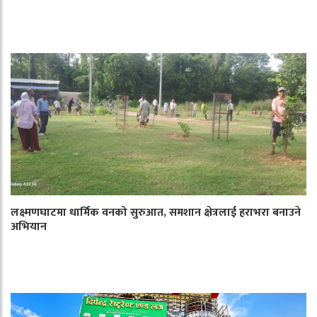
लक्ष्मणघाटमा धार्मिक वनको सुरुआत, समशान क्षेत्रलाई हराभरा बनाउने
अभियान