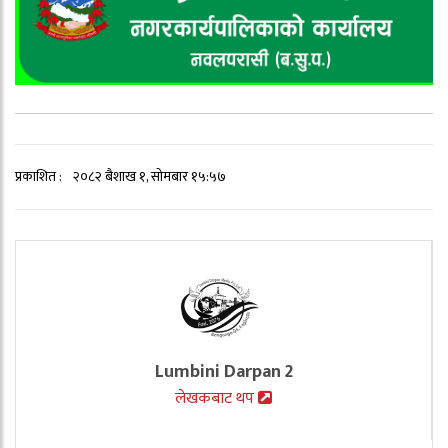
प्रकाशित :
२०८२ बैशाख १, सोमबार १५:५७
Lumbini Darpan 2
लेखकबाट थप