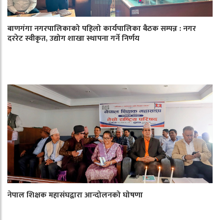
बाणगंगा नगरपालिकाको पहिलो कार्यपालिका बैठक सम्पन्न : नगर
दररेट स्वीकृत, उद्योग शाखा स्थापना गर्ने निर्णय
नेपाल शिक्षक महासंघद्वारा आन्दोलनको घोषणा