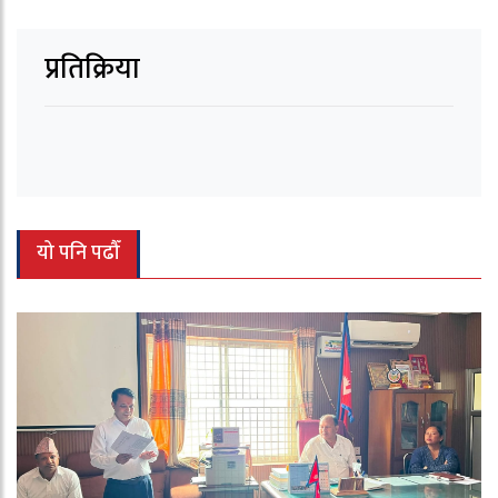
प्रतिक्रिया
यो पनि पढौँ