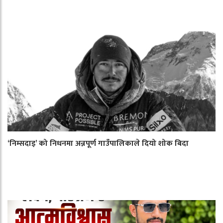
‘निम्सदाइ’ को निधनमा अन्नपूर्ण गाउँपालिकाले दियो शोक बिदा