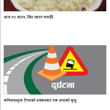
आज १५ साउन, खिर खाएर मनाइँदै
कपिलवस्तुमा टिपरको ठक्करबाट एक जनाको मृत्यु