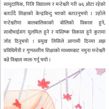
सामुदायिक, निजि विद्यालय र मन्टेश्वरी गरी ७६ ओटा रहेको
बताउँदै शिक्षाको केन्द्रविन्दु भएको बताउनुभयो । उहाँले
मन्टेश्वरीमा बालबालिकाको बोलिको विकास हुने,
साथीभाईसंग घुलमिल हुने र मस्तिष्क विकास हुने कुरामा
जोड दिनुभयो । प्रमुख जिसिले आगामी दिनमा अझ
प्रविधिमैत्री र गुणस्तरीय शिक्षाको माध्यमबाट नमुना मन्टेश्वरी
बन्ने विश्वास व्यक्त गर्नु भयो ।