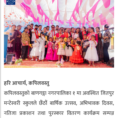
हरि आचार्य, कपिलवस्तु
कपिलवस्तुको बाणगङ्गा नगरपालिका १ मा अवस्थित जितपुर
मन्टेस्वरी स्कुलले छैंठौं बार्षिक उत्सव, अभिभावक दिवस,
नतिजा प्रकाशन तथा पुरस्कार वितरण कार्यक्रम सम्पन्न