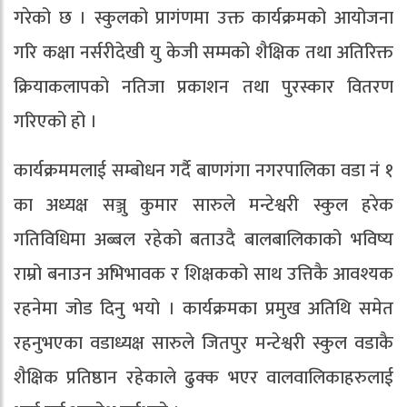
गरेको छ । स्कुलको प्रागंणमा उक्त कार्यक्रमको आयोजना
गरि कक्षा नर्सरीदेखी यु केजी सम्मको शैक्षिक तथा अतिरिक्त
क्रियाकलापको नतिजा प्रकाशन तथा पुरस्कार वितरण
गरिएको हो ।
कार्यक्रममलाई सम्बोधन गर्दै बाणगंगा नगरपालिका वडा नं १
का अध्यक्ष सञ्जु कुमार सारुले मन्टेश्वरी स्कुल हरेक
गतिविधिमा अब्बल रहेको बताउदै बालबालिकाको भविष्य
राम्रो बनाउन अभिभावक र शिक्षकको साथ उत्तिकै आवश्यक
रहनेमा जोड दिनु भयो । कार्यक्रमका प्रमुख अतिथि समेत
रहनुभएका वडाध्यक्ष सारुले जितपुर मन्टेश्वरी स्कुल वडाकै
शैक्षिक प्रतिष्ठान रहेकाले ढुक्क भएर वालवालिकाहरुलाई