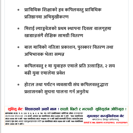
प्राविधिक शिक्षाकाे हव कपिलवस्तु प्राविधिक
प्रतिष्ठानमा अभिमुखीकरण
मिराई ल्याङ्गवेजको प्रथम स्थापना दिवसः वालगृहमा
खाद्यान्नसंगै शैक्षिक सामग्री वितरण
बाल माविको नतिजा प्रकाशन, पुरस्कार वितरण तथा
अभिभावक भेला सम्पन्न
कपिलवस्तु १ मा युवाहरु एमाले प्रति उत्साहित, २ सय
बढी युवा एमालेमा प्रवेश
होटल तथा पर्यटन व्यवसायी संघ कपिलवस्तुद्धारा
प्रशासनको सुचना पालना गर्न अनुरोध