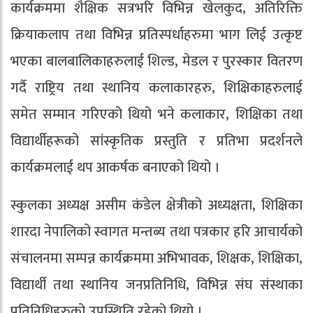
कार्यक्रममा शैक्षिक सत्रभरि विभिन्न खेलकुद, अतिरिक्ति
क्रियाकलाप तथा विभिन्न प्रतिस्पर्धाहरुमा भाग लिई उत्कृष्ट
भएका बालबालिकाहरुलाई शिल्ड, मेडल र पुरस्कार वितरण
गर्दै राष्ट्रिय तथा स्थानिय कलाकारहरु, शिक्षिकाहरुलाई
समेत सम्मान गरिएको थियो भने कलाकार, शिक्षिका तथा
विद्यार्थीहरूको सांस्कृतिक प्रस्तुति र प्रतिभा प्रदर्शनले
कार्यक्रमलाई थप आकर्षक बनाएको थियो ।
स्कुलका अध्यक्ष असीम कंडेल क्षेत्रीको अध्यक्षता, शिक्षिका
शारदा नेपालिको स्वागत मन्तब्य तथा पत्रकार हरि आचार्यको
संचालनमा सम्पन्न कार्यक्रममा अभिभावक, शिक्षक, शिक्षिका,
विद्यार्थी तथा स्थानिय जनप्रतिनिधि, विभिन्न संघ संस्थाका
प्रतिनिधिहरुको उपस्थिति रहेको थियो ।