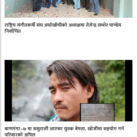
राष्ट्रिय संगीतकर्मी संघ अर्घाखाँचीको अध्यक्षमा तेजेन्द्र सम्शेर पाण्डेय
निर्वाचित
बाणगंगा–७ मा ससुराली आएका युवक बेपत्ता, खोजीमा सहयोग गर्न
परिवारको अपिल