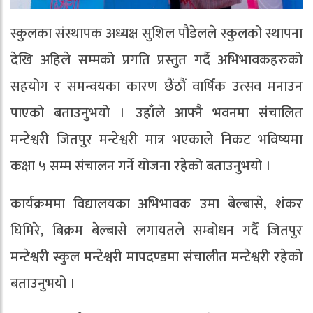
स्कुलका संस्थापक अध्यक्ष सुशिल पौडेलले स्कुलको स्थापना
देखि अहिले सम्मको प्रगति प्रस्तुत गर्दै अभिभावकहरुको
सहयोग र समन्वयका कारण छैंठौं वार्षिक उत्सव मनाउन
पाएको बताउनुभयो । उहाँले आफ्नै भवनमा संचालित
मन्टेश्वरी जितपुर मन्टेश्वरी मात्र भएकाले निकट भविष्यमा
कक्षा ५ सम्म संचालन गर्ने योजना रहेको बताउनुभयो ।
कार्यक्रममा विद्यालयका अभिभावक उमा बेल्बासे, शंकर
घिमिरे, बिक्रम बेल्बासे लगायतले सम्बोधन गर्दै जितपुर
मन्टेश्वरी स्कुल मन्टेश्वरी मापदण्डमा संचालीत मन्टेश्वरी रहेको
बताउनुभयो ।