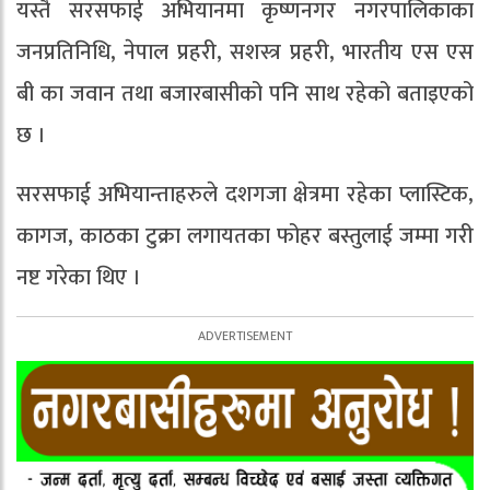
यस्तै सरसफाई अभियानमा कृष्णनगर नगरपालिकाका
जनप्रतिनिधि, नेपाल प्रहरी, सशस्त्र प्रहरी, भारतीय एस एस
बी का जवान तथा बजारबासीको पनि साथ रहेको बताइएको
छ ।
सरसफाई अभियान्ताहरुले दशगजा क्षेत्रमा रहेका प्लास्टिक,
कागज, काठका टुक्रा लगायतका फोहर बस्तुलाई जम्मा गरी
नष्ट गरेका थिए ।