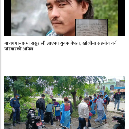
बाणगंगा–७ मा ससुराली आएका युवक बेपत्ता, खोजीमा सहयोग गर्न
परिवारको अपिल