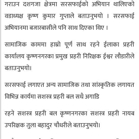
गराउन दशगजा क्षेत्रमा सरसफाईको अभियान थालिएको
वडाध्यक्ष कृष्ण कुमार गुप्ताले बताउनुभयो । सरसफाई
अभियानमा बजारबासीले पनि साथ दिएका थिए ।
सामाजिक काममा हाम्रो पूर्ण साथ रहने ईलाका प्रहरी
कार्यालय कृष्णनगरका प्रमुख प्रहरी निरिक्षक ईश्वर लौडारीले
बताउनुभयो।
सरसफाई लगाएत अन्य सामाजिक तथा सांस्कृतिक लगायत
विभिन्न कार्यमा सशस्त्र प्रहरी बल सधै अगाडि
रहने सशस्त्र प्रहरी बल कृष्णनगरका सशस्त्र प्रहरी नायब
उपरिक्षक तुला बहादुर चौधरीले बताउनुभयो।