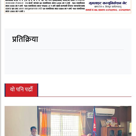
प्रतिक्रिया
यो पनि पढौँ