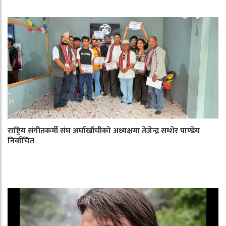
राष्ट्रिय संगीतकर्मी संघ अर्घाखाँचीको अध्यक्षमा तेजेन्द्र सम्शेर पाण्डेय
निर्वाचित