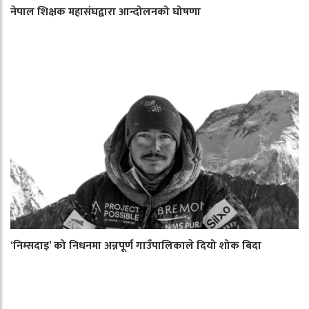
नेपाल शिक्षक महासंघद्वारा आन्दोलनको घोषणा
‘निम्सदाइ’ को निधनमा अन्नपूर्ण गाउँपालिकाले दियो शोक बिदा