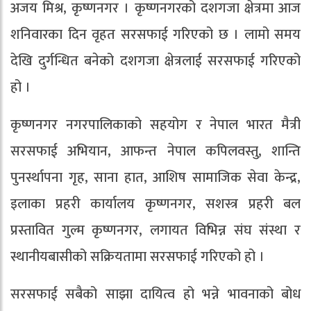
अजय मिश्र, कृष्णनगर । कृष्णनगरको दशगजा क्षेत्रमा आज
शनिवारका दिन वृहत सरसफाई गरिएको छ । लामो समय
देखि दुर्गन्धित बनेको दशगजा क्षेत्रलाई सरसफाई गरिएको
हो ।
कृष्णनगर नगरपालिकाको सहयोग र नेपाल भारत मैत्री
सरसफाई अभियान, आफन्त नेपाल कपिलवस्तु, शान्ति
पुनर्स्थापना गृह, साना हात, आशिष सामाजिक सेवा केन्द्र,
इलाका प्रहरी कार्यालय कृष्णनगर, सशस्त्र प्रहरी बल
प्रस्तावित गुल्म कृष्णनगर, लगायत विभिन्न संघ संस्था र
स्थानीयबासीको सक्रियतामा सरसफाई गरिएको हो ।
सरसफाई सबैको साझा दायित्व हो भन्ने भावनाको बोध