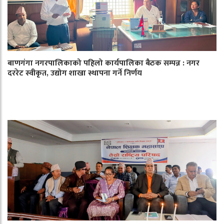
बाणगंगा नगरपालिकाको पहिलो कार्यपालिका बैठक सम्पन्न : नगर
दररेट स्वीकृत, उद्योग शाखा स्थापना गर्ने निर्णय