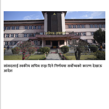
सांसदलाई स्वकीय सचिव राख्न दिने निर्णयमा सर्वोच्चको कारण देखाऊ
आदेश