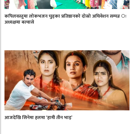
कपिलवस्तुमा लोकभजन चुड्का प्रतिष्ठानको दोस्रो अधिवेशन सम्पन्न ः
अध्यक्षमा बल्वासे
आजदेखि सिनेमा हलमा ‘हामी तीन भाइ’