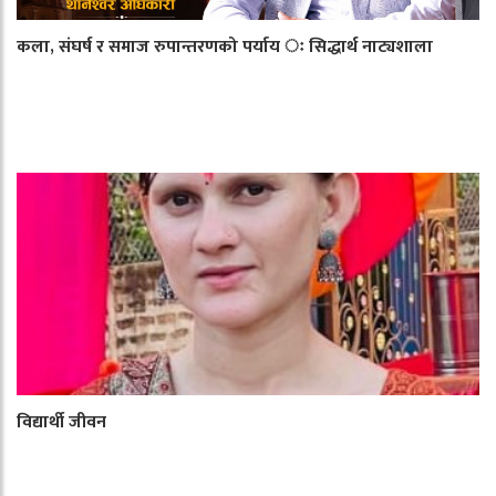
कला, संघर्ष र समाज रुपान्तरणको पर्याय ः सिद्धार्थ नाट्यशाला
विद्यार्थी जीवन