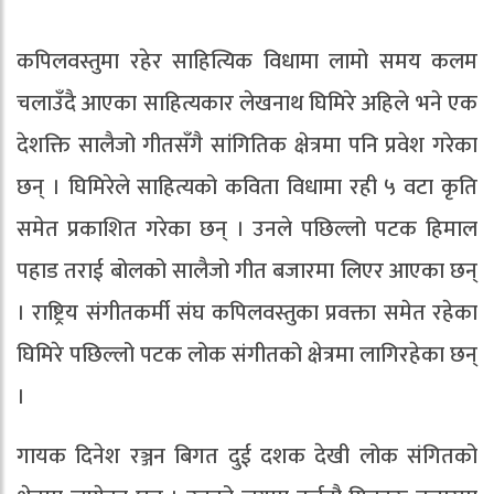
कपिलवस्तुमा रहेर साहित्यिक विधामा लामो समय कलम
चलाउँदै आएका साहित्यकार लेखनाथ घिमिरे अहिले भने एक
देशक्ति सालैजो गीतसँगै सांगितिक क्षेत्रमा पनि प्रवेश गरेका
छन् । घिमिरेले साहित्यको कविता विधामा रही ५ वटा कृति
समेत प्रकाशित गरेका छन् । उनले पछिल्लो पटक हिमाल
पहाड तराई बोलको सालैजो गीत बजारमा लिएर आएका छन्
। राष्ट्रिय संगीतकर्मी संघ कपिलवस्तुका प्रवक्ता समेत रहेका
घिमिरे पछिल्लो पटक लोक संगीतको क्षेत्रमा लागिरहेका छन्
।
गायक दिनेश रञ्जन बिगत दुई दशक देखी लोक संगितको