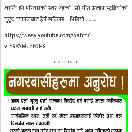
शान्ति श्री परियारको स्वर रहेको सो गीत अलाप स्टुडियोको
युटुब च्यानलबाट हेर्न सकिन्छ । भिडियो ……..
https://www.youtube.com/watch?
v=t9YAMubf0H8