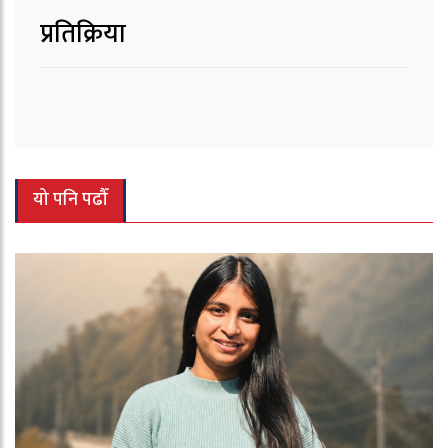
प्रतिक्रिया
यो पनि पढौँ