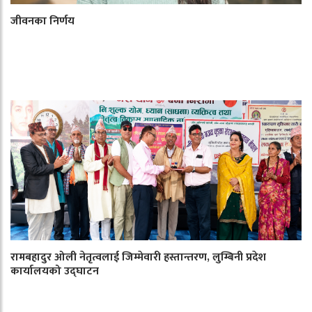
जीवनका निर्णय
रामबहादुर ओली नेतृत्वलाई जिम्मेवारी हस्तान्तरण, लुम्बिनी प्रदेश
कार्यालयको उद्घाटन