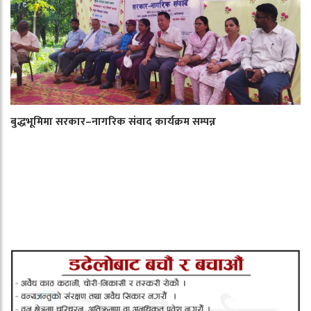
बुद्धभूमिमा सरकार–नागरिक संवाद कार्यक्रम सम्पन्न