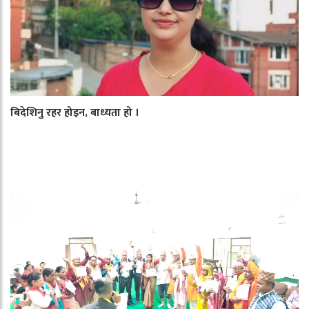
बिदेशिनु रहर होइन, बाध्यता हो ।