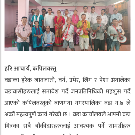
हरि आचार्य, कपिलवस्तु
वडाका हरेक जातजाती, वर्ग, उमेर, लिंग र पेशा अंगालेका
वडावासीहरुलाई समावेश गर्दै जनप्रतिनिधिको महशुस गर्दै
आएको कपिलवस्तुको बाणगंगा नगरपालिका वडा न.७ ले
अर्को महत्वपुर्ण कार्य गरेको छ । वडा कार्यालयले आफ्नो वडा
भित्रका सबै चौकीदारहरुलाई आवश्यक पर्ने सामग्रीहरु