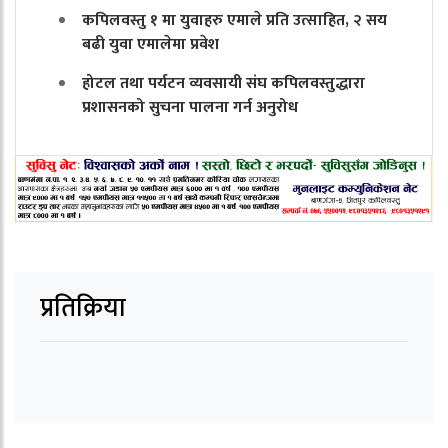
कपिलवस्तु १ मा युवाहरु एमाले प्रति उत्साहित, २ सय
बढी युवा एमालेमा प्रवेश
होटल तथा पर्यटन व्यवसायी संघ कपिलवस्तुद्धारा
प्रशासनको सुचना पालना गर्न अनुरोध
प्रतिक्रिया