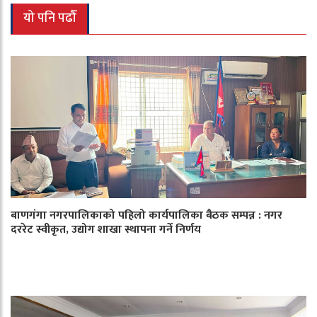
यो पनि पढौँ
बाणगंगा नगरपालिकाको पहिलो कार्यपालिका बैठक सम्पन्न : नगर
दररेट स्वीकृत, उद्योग शाखा स्थापना गर्ने निर्णय