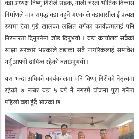
वडा अध्यक्ष विष्णु गिरीले सडक, नाली जस्ता भौतिक विकास
निर्माणले मात्र समृद्ध वडा नहुने भएकाले वडावासीलाई प्रत्यक्ष
रुपमा टेवा पुग्ने खालका लक्षित वर्गका कार्यक्रमलाई पनि
निरन्तरता दिनुपर्नेमा जोड दिनुभयो । वडा कार्यालय सबैको
साझा सरकार भएकाले वडाका सबै नागरिकलाई समावेश
गर्नु आफ्नो दायित्व रहेको बताउनुभयो ।
यस भन्दा अघिको कार्यकालमा पनि विष्णु गिरीको नेतृत्वमा
रहेको ७ नम्बर वडा ५ बर्ष नै नगरमै योजना पुरा गर्नेमा
पहिलो वडा हुंदै आएको छ ।