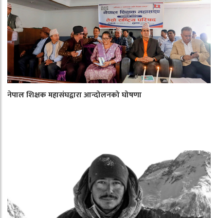
नेपाल शिक्षक महासंघद्वारा आन्दोलनको घोषणा