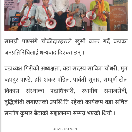
सामग्री पाएसंगै चौकीदारहरुले खुसी व्यक्त गर्दै वडाका
जनप्रतिनिधिलाई धन्यवाद दिएका छन् ।
वडाध्यक्ष गिरीको अध्यक्षता, वडा सदस्य साबित्रा चौधरी, मुम
बहादुर पाण्डे, हरि शंकर पौडेल, पार्वती सुनार, सम्पूर्ण टोल
विकास संस्थाका पदाधिकारी, स्थानीय समाजसेवी,
बुद्धिजीवी लगाएतको उपस्थिति रहेको कार्यक्रम वडा सचिव
सन्तोष कुमार बैठाको सञ्चालनमा सम्पन्न भएको थियो ।