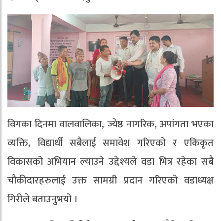
विगका दिनमा वालवालिका, ज्येष्ठ नागरिक, अपांगता भएका
व्यक्ति, विद्यार्थी सबैलाई समावेश गरिएको र एकिकृत
विकासको अभियान ल्याउने उद्देश्यले वडा भित्र रहेका सबै
चौकीदारहरुलाई उक्त सामग्री प्रदान गरिएको वडाध्यक्ष
गिरीले बताउनुुभयो ।