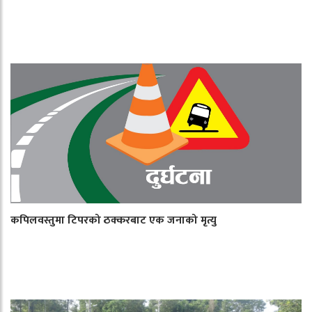
कपिलवस्तुमा टिपरको ठक्करबाट एक जनाको मृत्यु