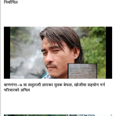
निर्वाचित
बाणगंगा–७ मा ससुराली आएका युवक बेपत्ता, खोजीमा सहयोग गर्न
परिवारको अपिल