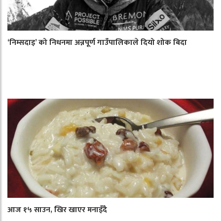
‘निम्सदाइ’ को निधनमा अन्नपूर्ण गाउँपालिकाले दियो शोक बिदा
आज १५ साउन, खिर खाएर मनाइँदै