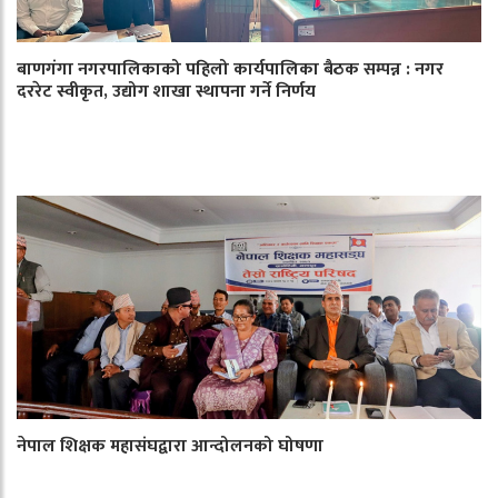
बाणगंगा नगरपालिकाको पहिलो कार्यपालिका बैठक सम्पन्न : नगर
दररेट स्वीकृत, उद्योग शाखा स्थापना गर्ने निर्णय
नेपाल शिक्षक महासंघद्वारा आन्दोलनको घोषणा