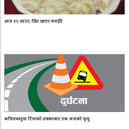
आज १५ साउन, खिर खाएर मनाइँदै
कपिलवस्तुमा टिपरको ठक्करबाट एक जनाको मृत्यु