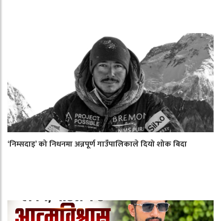
‘निम्सदाइ’ को निधनमा अन्नपूर्ण गाउँपालिकाले दियो शोक बिदा