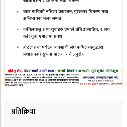
खाद्यान्नसंगै शैक्षिक सामग्री वितरण
बाल माविको नतिजा प्रकाशन, पुरस्कार वितरण तथा
अभिभावक भेला सम्पन्न
कपिलवस्तु १ मा युवाहरु एमाले प्रति उत्साहित, २ सय
बढी युवा एमालेमा प्रवेश
होटल तथा पर्यटन व्यवसायी संघ कपिलवस्तुद्धारा
प्रशासनको सुचना पालना गर्न अनुरोध
प्रतिक्रिया