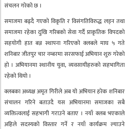
संचलन गरेको छ ।
समाजमा बढ्दै गएको विकृति र विसंगतिविरुद्ध लड्न तथा
समाजमा रहेका दुखि गरिबको सेवा गर्दै प्राकृतिक विपदको
सहयोगी हात बन्न स्थापना गरिएको क्लबले माघ ५ गते
शनिबार जीतपुर चार नम्बरमा सरसफाई अभियान शुरु गरेको
हो । अभियानमा स्थानीय युवा, व्यवसायीहरुको सहभागिता
रहेको थियो ।
क्लबका अध्यक्ष अमृत गिरीले अब यो अभियान हरेक शनिबार
संचालन गरिने बताउदै यस अभियानमा समाजका सबै
व्यक्तित्वलाई सहभागी गराउने बताए । नयाँ क्लब भएकाले
अहिले सदस्यको विस्तार गर्ने र नयाँ कार्यक्रम ल्याउने