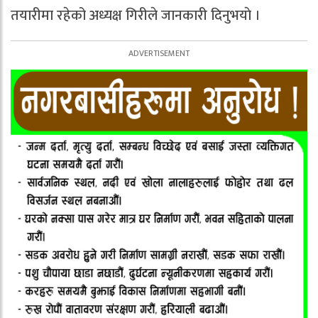
तयारीमा रहेको अध्यक्ष गिरीले जानकारी दिनुभयाे ।