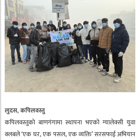
लुदस, कपिलवस्तु
कपिलवस्तुको बाणगंगामा स्थापना भएको ग्यालेक्सी युवा
क्लबले ‘एक घर, एक पसल, एक व्यक्ति’ सरसफाई अभियान