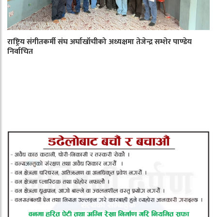
राष्ट्रिय संगीतकर्मी संघ अर्घाखाँचीको अध्यक्षमा तेजेन्द्र सम्शेर पाण्डेय
निर्वाचित