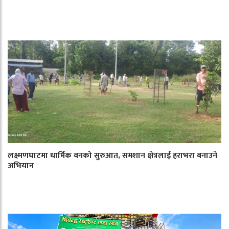
लक्ष्मणघाटमा धार्मिक वनको सुरुआत, समशान क्षेत्रलाई हराभरा बनाउने
अभियान