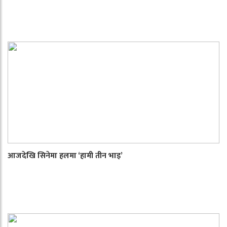
आजदेखि सिनेमा हलमा ‘हामी तीन भाइ’