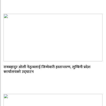
रामबहादुर ओली नेतृत्वलाई जिम्मेवारी हस्तान्तरण, लुम्बिनी प्रदेश
कार्यालयको उद्घाटन