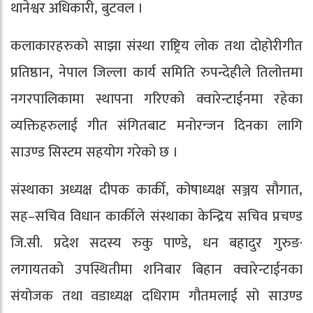
थानेश्वर अधिकारी, बुटवल ।
कलाकारहरुको साझा संस्था राष्ट्रिय लोक तथा दोहोरीगीत
प्रतिष्ठान, नेपाल जिल्ला कार्य समिति रुपन्देहीले तिलोत्तमा
नगरपालिकामा स्थापना गरिएको क्वारेन्टाईनमा रहेका
व्यक्तिहरुलाई गीत संगितबाट मनोरन्जन दिनका लागि
साउण्ड सिस्टम सहयोग गरेको छ ।
संस्थाका अध्यक्ष दीपक कार्की, कोषाध्यक्ष सञ्जय सौगात,
सह–सचिव विधान कार्कीले संस्थाका केन्द्रिय सचिव प्रचण्ड
जि.सी. प्रदेश सदस्य रुकु पाण्डे, धन बहादुर गुरुङ·
लगायतको उपस्थितीमा शनिबार बिहान क्वारेन्टाईनका
संयोजक तथा वडाध्यक्ष दधिराम गौतमलाई सो साउण्ड