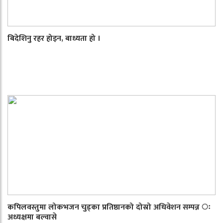
बिदेशिनु रहर होइन, बाध्यता हो ।
कपिलवस्तुमा लोकभजन चुड्का प्रतिष्ठानको दोस्रो अधिवेशन सम्पन्न ः
अध्यक्षमा बल्वासे