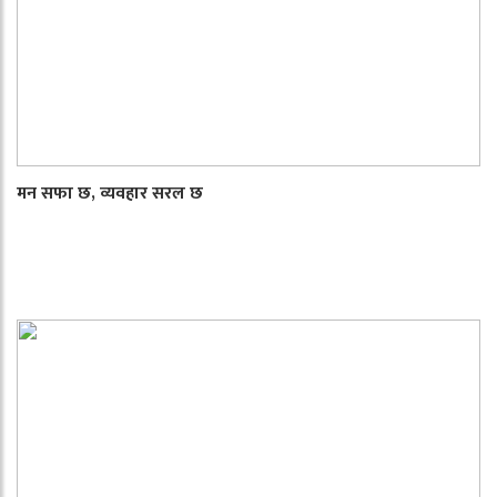
मन सफा छ, व्यवहार सरल छ