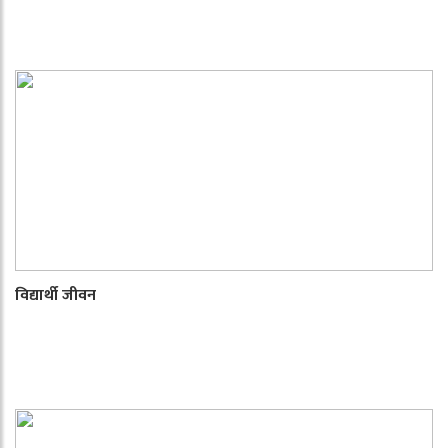
विद्यार्थी जीवन