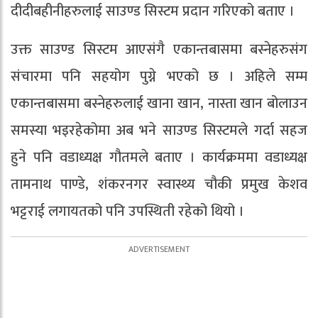
दीदीबहीनीहरुलाई साउण्ड सिस्टम प्रदान गरिएको बताए ।
उक्त साउण्ड सिस्टम आएसंगै एकान्तबासमा बस्नेहरुसंग
संचारमा पनि सहयोग पुग्ने भएको छ । अहिले सम्म
एकान्तबासमा बस्नेहरुलाई खाना खान, नास्ता खान बोलाउन
समस्या भइरहेकोमा अब भने साउण्ड सिस्टमले गर्दा सहज
हुने पनि वडाध्यक्ष गौतमले बताए । कार्यक्रममा वडाध्यक्ष
तामनाथ पाण्डे, शंकरनगर स्वास्थ्य चौकी प्रमुख केशव
भट्टराई लगायतको पनि उपस्थिती रहेको थियो ।