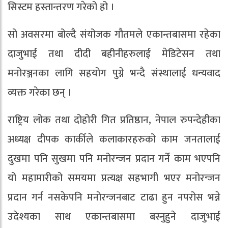
सिस्टम हस्तान्तरण गरेको हो ।
सो अवसरमा बोल्दै संयोजक गौतमले एकान्तबासमा रहेका
दाजुभाई तथा दीदी बहीनीहरुलाई मेडिटेसन तथा
मनोरञ्जनका लागि सहयोग पुग्ने भन्दै संस्थालाई धन्यवाद
व्यक्त गरेका छन् ।
राष्ट्रिय लोक तथा दोहोरी गित प्रतिष्ठान, नेपाल रुपन्देहीका
अध्यक्ष दीपक कार्कीले कलाकारहरुको काम जनतालाई
दुखमा पनि सुखमा पनि मनोरन्जन प्रदान गर्ने काम भएपनि
यो महामारीको समयमा प्रत्यक्ष सहभागी भएर मनोरन्जन
प्रदान गर्न नसकेपनि मनोरन्जनबाट टाढा हुन नपरोस भन्ने
उदेश्यका साथ एकान्तबासमा बस्नुहुने दाजुभाई