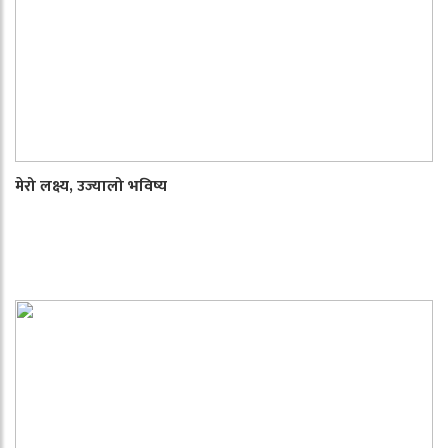
मेरो लक्ष्य, उज्यालो भविष्य