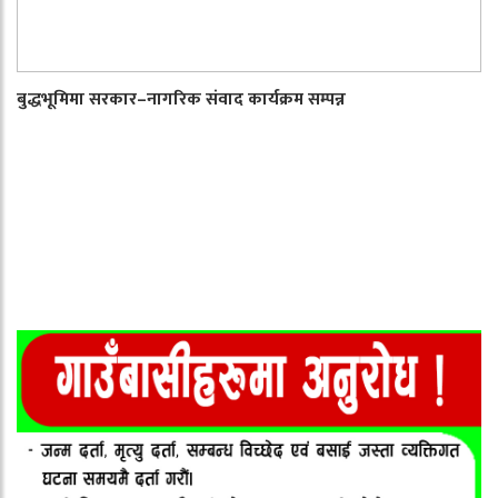
बुद्धभूमिमा सरकार–नागरिक संवाद कार्यक्रम सम्पन्न