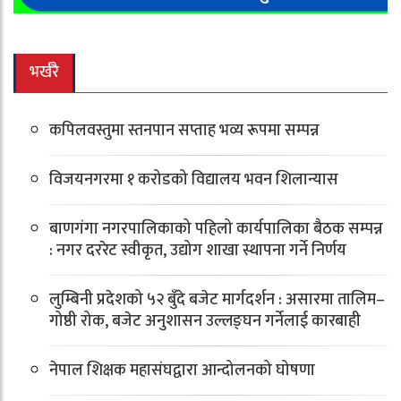
भर्खरै
कपिलवस्तुमा स्तनपान सप्ताह भव्य रूपमा सम्पन्न
विजयनगरमा १ करोडको विद्यालय भवन शिलान्यास
बाणगंगा नगरपालिकाको पहिलो कार्यपालिका बैठक सम्पन्न
: नगर दररेट स्वीकृत, उद्योग शाखा स्थापना गर्ने निर्णय
लुम्बिनी प्रदेशको ५२ बुँदे बजेट मार्गदर्शन : असारमा तालिम–
गोष्ठी रोक, बजेट अनुशासन उल्लङ्घन गर्नेलाई कारबाही
नेपाल शिक्षक महासंघद्वारा आन्दोलनको घोषणा