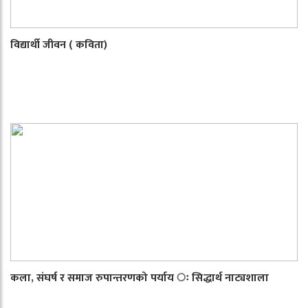
विद्यार्थी जीवन ( कविता)
कला, संघर्ष र समाज रुपान्तरणको पर्याय ः सिद्धार्थ नाट्यशाला