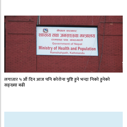
लगातार ५ औँ दिन आज पनि कोरोना पुष्टि हुने भन्दा निको हुनेको
सङ्ख्या बढी