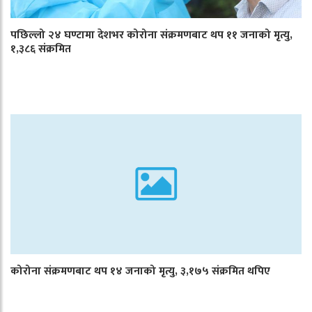
पछिल्लो २४ घण्टामा देशभर कोरोना संक्रमणबाट थप ११ जनाको मृत्यु,
१,३८६ संक्रमित
कोरोना संक्रमणबाट थप १४ जनाको मृत्यु, ३,१७५ संक्रमित थपिए