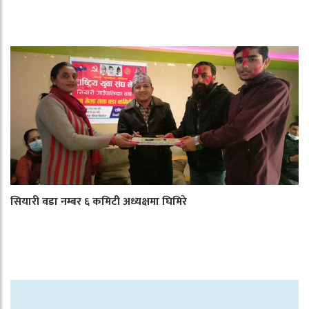
सियारी वडा नम्बर ६ कमिटी अध्यक्षमा घिमिरे