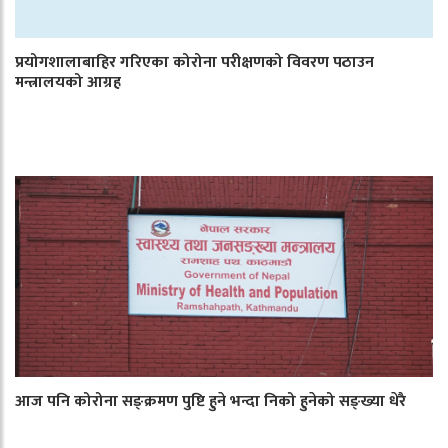
प्रयोगशालाबाहिर गरिएका कोरोना परीक्षणको विवरण पठाउन
मन्त्रालयको आग्रह
आज पनि कोरोना सङ्क्रमण पुष्टि हुने भन्दा निको हुनेको सङ्ख्या धेरै