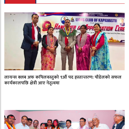
लायन्स क्लब अफ कपिलवस्तुको ९औं पद हस्तान्तरण: पौडेलको सफल
कार्यकालपछि क्षेत्री आए नेतृत्वमा