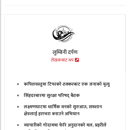
लुम्बिनी दर्पण
लेखकबाट थप
कपिलवस्तुमा टिपरको ठक्करबाट एक जनाको मृत्यु
सिंहदरबारमा सुरक्षा परिषद् बैठक
लक्ष्मणघाटमा धार्मिक वनको सुरुआत, समशान
क्षेत्रलाई हराभरा बनाउने अभियान
व्यापारीको गोदाममा फेरि अनुदानको मल, प्रहरीले