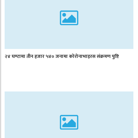
२४ घण्टामा तीन हजार ५४० जनामा कोरोनाभाइरस संक्रमण पुष्टि