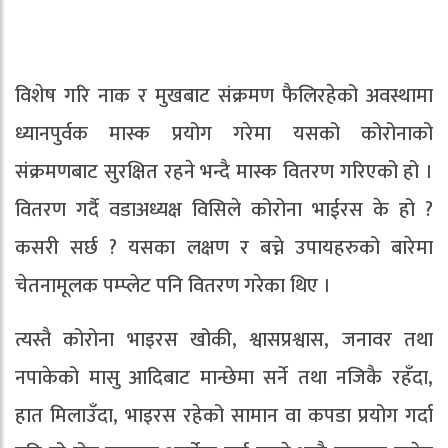
विशेष गरि नाक र मुखबाट संक्रमण फैलिरहेको अवस्थामा
ध्यानपुर्वक मास्क प्रयोग गरेमा यसको कोरोनाको
संक्रमणबाट सुरक्षित रहने भन्दै मास्क वितरण गरिएको हो ।
वितरण गर्दै वडाअध्यक्ष विसिले कोरोना भाईरस के हो ?
कसरी सर्छ ? यसका लक्षण र बच्ने उपायहरुको बारेमा
चेतनामूलक पम्प्लेट पनि वितरण गरेका थिए ।
त्यस्तै कोरोना भाइरस खोकी, श्वासप्रश्वास, जनावर तथा
नपाकेको मासु आदिबाट मान्छेमा सर्ने तथा नजिकै रहँदा,
हात मिलाउँदा, भाइरस रहेको सामान वा कपडा प्रयोग गर्दा