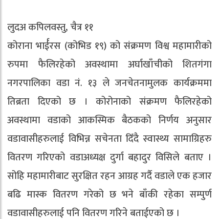
लुदअ कपिलवस्तु, चैत्र ११
कोराना भार्ईरस (कोभिड १९) को संक्रमण विश्व महामारीको
रुपमा फैलिरहेको अवस्थामा अर्घाखाँचीको शितगंगा
नगरपालिका वडा नं. १३ ले जनचेतनामुलक कार्यक्रममा
तिब्रता दिएको छ । कोरोनाको संक्रमण फैलिरहेको
अवस्थामा वडाको आकस्मिक बैठकको निर्णय अनुसार
वडावासीहरुलाई विभिन्न सचेनता दिँदै स्वास्थ्य सामाग्रिहरु
वितरण गरिएको वडाअध्यक्ष दुर्गा बहादुर विसिले बताए ।
सोहि महामारीबाट सुरक्षित रहन आग्रह गर्दै वडाले एक हजार
बढि मास्क वितरण गरेको छ भने बाँकी रहेका सम्पुर्ण
वडावासीहरुलाई पनि वितरण गरिने बताईएको छ ।