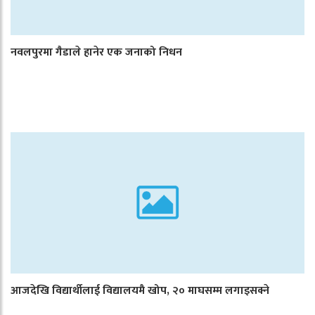
नवलपुरमा गैडाले हानेर एक जनाको निधन
आजदेखि विद्यार्थीलाई विद्यालयमै खोप, २० माघसम्म लगाइसक्ने