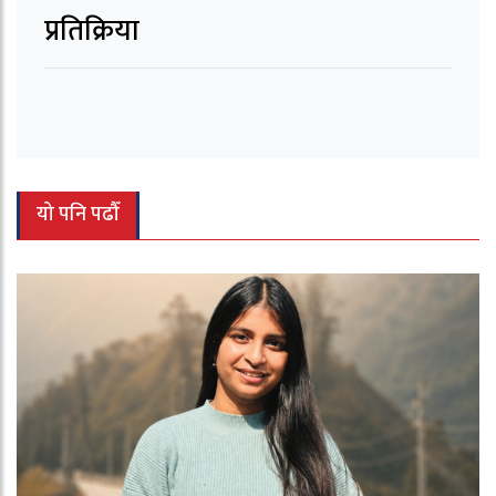
प्रतिक्रिया
यो पनि पढौँ