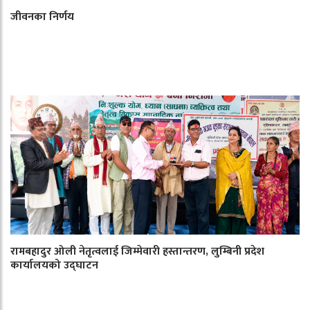
जीवनका निर्णय
रामबहादुर ओली नेतृत्वलाई जिम्मेवारी हस्तान्तरण, लुम्बिनी प्रदेश
कार्यालयको उद्घाटन