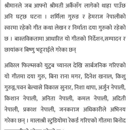
श्रीमानले जब आफ्नो श्रीमती अर्कैसँग लागेको थाहा पाउँछ
अनि घट्छ घटना । शर्मिला गुरुङ र हेमराज नेपालीको
स्वरमा रहेको गीत कथा लेखन र निर्माता दया गुरुको रहेको
छ । बास्तविकतामा आधारित यो गीतको निर्देशन,सम्पादन र
छायांकन बिष्णु भट्टराईले गरेका छन्
अविरल फिल्म्सको युटुब च्यानल देखि सार्बजनिक गरिएको
यो गीतमा दया गुरु, बिना राना मगर, दिनेश खनाल, किशु
गुरुङ्ग,पवन बेल्वासे विकास सुनार, निशा थापा, अर्जुन नेपाली,
किशान नेपाली, अनिता नेपाली, कमल नेपाली, अदिती
नेपाली, प्रकाश नेपाली, जनकराज अधिकारीले अभिनय
गरेका छन् । मालाश्री स्टुडियोमा रेकर्ड गरिएको गीतमा बिनोद