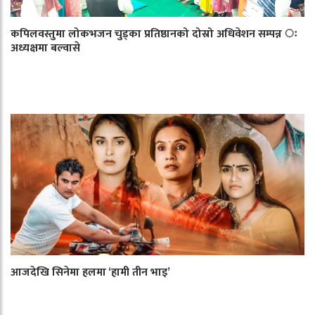
कपिलवस्तुमा लोकभजन चुड्का प्रतिष्ठानको दोस्रो अधिवेशन सम्पन्न ः
अध्यक्षमा बल्वासे
आजदेखि सिनेमा हलमा ‘हामी तीन भाइ’