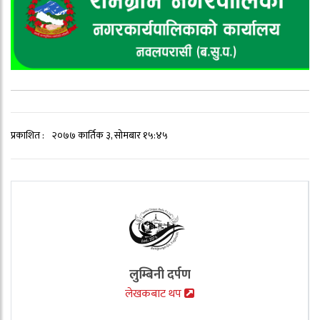
प्रकाशित :
२०७७ कार्तिक ३, सोमबार १५:४५
लुम्बिनी दर्पण
लेखकबाट थप