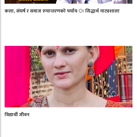
कला, संघर्ष र समाज रुपान्तरणको पर्याय ः सिद्धार्थ नाट्यशाला
विद्यार्थी जीवन