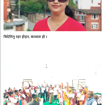
बिदेशिनु रहर होइन, बाध्यता हो ।