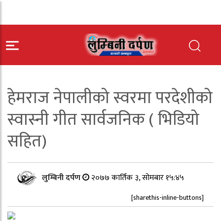
हेमराज नेपालीको स्वरमा परदेशीको
स्वास्नी गीत सार्वजनिक ( भिडियो
सहित)
लुम्बिनी दर्पण
२०७७ कार्तिक ३, सोमबार १५:४५
[sharethis-inline-buttons]