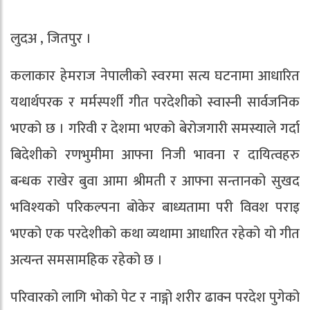
लुदअ , जितपुर ।
कलाकार हेमराज नेपालीको स्वरमा सत्य घटनामा आधारित
यथार्थपरक र मर्मस्पर्शी गीत परदेशीको स्वास्नी सार्वजनिक
भएको छ । गरिवी र देशमा भएको बेरोजगारी समस्याले गर्दा
बिदेशीको रणभुमीमा आफ्ना निजी भावना र दायित्वहरु
बन्धक राखेर बुवा आमा श्रीमती र आफ्ना सन्तानको सुखद
भविश्यको परिकल्पना बोकेर बाध्यतामा परी विवश पराइ
भएको एक परदेशीको कथा व्यथामा आधारित रहेको यो गीत
अत्यन्त समसामहिक रहेको छ ।
परिवारको लागि भोको पेट र नाङ्गो शरीर ढाक्न परदेश पुगेको