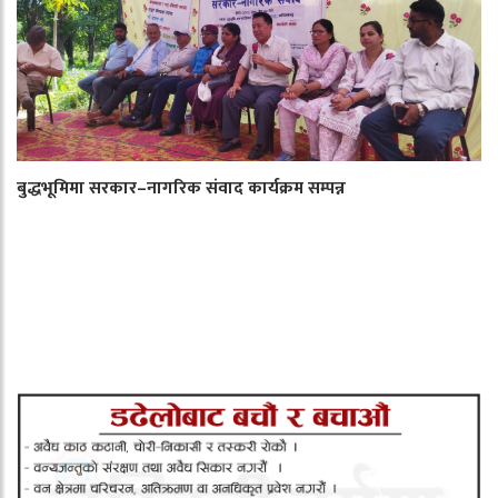
बुद्धभूमिमा सरकार–नागरिक संवाद कार्यक्रम सम्पन्न