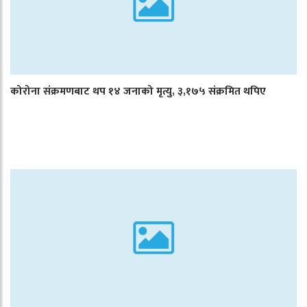
कोरोना संक्रमणबाट थप १४ जनाको मृत्यु, ३,१७५ संक्रमित थपिए