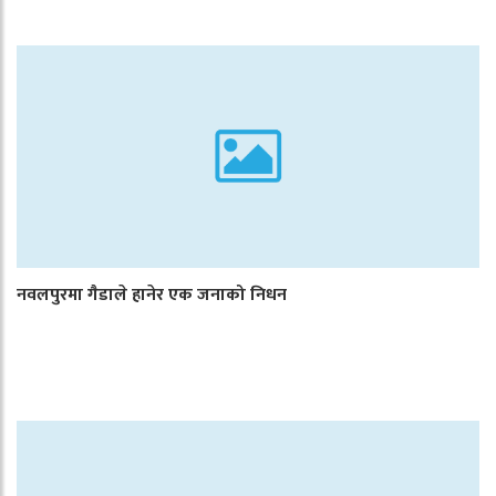
नवलपुरमा गैडाले हानेर एक जनाको निधन