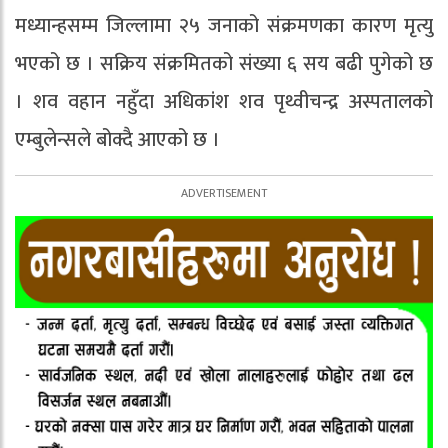
मध्यान्हसम्म जिल्लामा २५ जनाको संक्रमणका कारण मृत्यु
भएको छ । सक्रिय संक्रमितको संख्या ६ सय बढी पुगेको छ
। शव वहान नहुँदा अधिकांश शव पृथ्वीचन्द्र अस्पतालको
एम्बुलेन्सले बोक्दै आएको छ ।