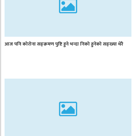
आज पनि कोरोना सङ्क्रमण पुष्टि हुने भन्दा निको हुनेको सङ्ख्या धेरै