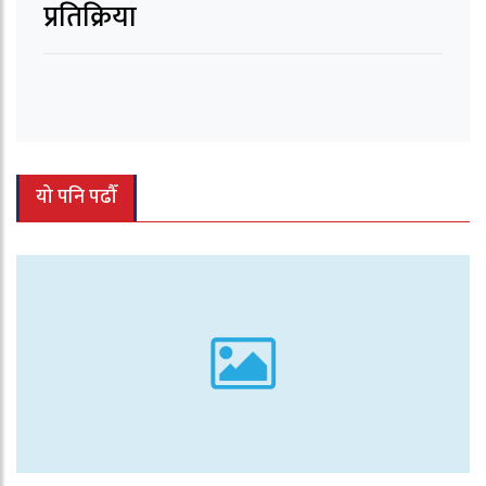
प्रतिक्रिया
यो पनि पढौँ