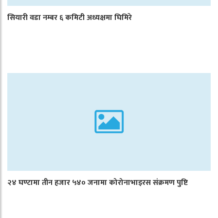
सियारी वडा नम्बर ६ कमिटी अध्यक्षमा घिमिरे
२४ घण्टामा तीन हजार ५४० जनामा कोरोनाभाइरस संक्रमण पुष्टि