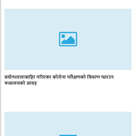
प्रयोगशालाबाहिर गरिएका कोरोना परीक्षणको विवरण पठाउन
मन्त्रालयको आग्रह