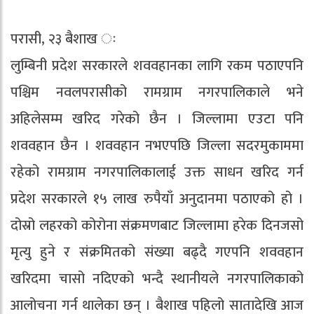
परासी, २३ बैशाख ः
लुम्बिनी प्रदेश सरकारले शववहानका लागि रकम पठाएपनि
पश्चिम नवलपरासीको रामग्राम नगरपालिकाले भने
अहिलेसम्म खरिद गरेको छैन । जिल्लामा एउटा पनि
शववहान छैन । शववहान नभएपछि जिल्ला सदरमुकाममा
रहेको रामग्राम नगरपालिकालाई उक्त साधन खरिद गर्न
प्रदेश सरकारले १५ लाख रुपैयाँ अनुदानमा पठाएको हो ।
दोस्रो लहरको कोरोना संक्रमणबाट जिल्लामा हरेक दिनजसो
मृत्यु हुने र संक्रमितको संख्या बढ्दै गएपनि शववहान
खरिदमा चासो नदिएको भन्दै स्थानीयले नगरपालिकाको
आलोचना गर्न थालेका छन् । बैशाख पहिलो सातादेखि आज