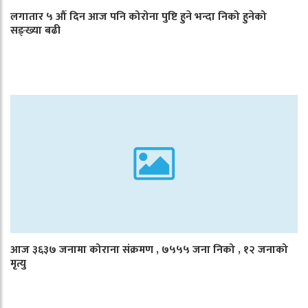
लगातार ५ औँ दिन आज पनि कोरोना पुष्टि हुने भन्दा निको हुनेको
सङ्ख्या बढी
आज ३६३७ जनामा कोराना संक्रमण , ७५५५ जना निको , १२ जनाको
मृत्यु