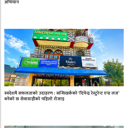
अभियान
स्वदेशमै सफलताको उदाहरण : सन्धिखर्कको ‘दिपेन्द्र रेस्टुरेन्ट एन्ड लज’
बनेको छ सेवाग्राहीको पहिलो रोजाइ