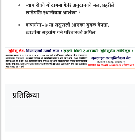
व्यापारीको गोदाममा फेरि अनुदानको मल, प्रहरीले
छाडेपछि स्थानीयमा आशंका ?
बाणगंगा–७ मा ससुराली आएका युवक बेपत्ता,
खोजीमा सहयोग गर्न परिवारको अपिल
प्रतिक्रिया