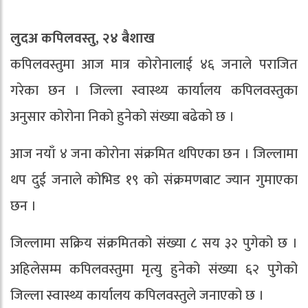
लुदअ कपिलवस्तु, २४ बैशाख
कपिलवस्तुमा आज मात्र कोरोनालाई ४६ जनाले पराजित
गरेका छन । जिल्ला स्वास्थ्य कार्यालय कपिलवस्तुका
अनुसार कोरोना निको हुनेको संख्या बढेको छ ।
आज नयाँ ४ जना कोरोना संक्रमित थपिएका छन । जिल्लामा
थप दुई जनाले कोभिड १९ को संक्रमणबाट ज्यान गुमाएका
छन ।
जिल्लामा सक्रिय संक्रमितको संख्या ८ सय ३२ पुगेको छ ।
अहिलेसम्म कपिलवस्तुमा मृत्यु हुनेको संख्या ६२ पुगेको
जिल्ला स्वास्थ्य कार्यालय कपिलवस्तुले जनाएको छ ।