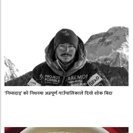
‘निम्सदाइ’ को निधनमा अन्नपूर्ण गाउँपालिकाले दियो शोक बिदा