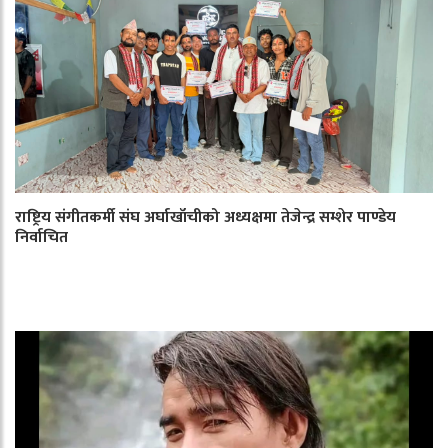
राष्ट्रिय संगीतकर्मी संघ अर्घाखाँचीको अध्यक्षमा तेजेन्द्र सम्शेर पाण्डेय
निर्वाचित