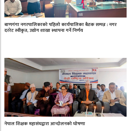
बाणगंगा नगरपालिकाको पहिलो कार्यपालिका बैठक सम्पन्न : नगर
दररेट स्वीकृत, उद्योग शाखा स्थापना गर्ने निर्णय
नेपाल शिक्षक महासंघद्वारा आन्दोलनको घोषणा