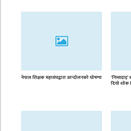
नेपाल शिक्षक महासंघद्वारा आन्दोलनको घोषणा
‘निम्सदाइ’ 
दियो शोक 