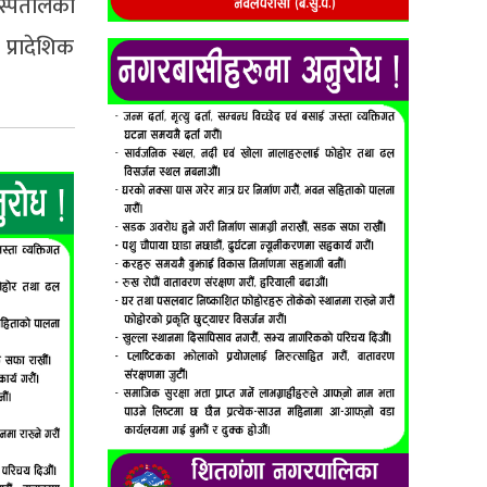
अस्पतालका
 प्रादेशिक