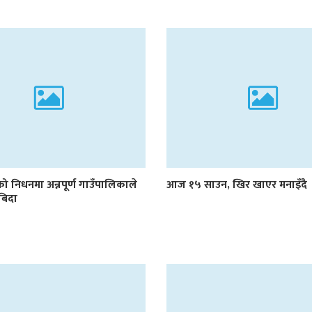
को निधनमा अन्नपूर्ण गाउँपालिकाले
आज १५ साउन, खिर खाएर मनाइँदै
बिदा