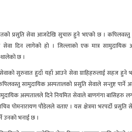
ितको प्रसुति सेवा आजदेखि सुचारु हुने भएको छ । कपिलवस्तु
ति सेवा दिन लागेको हो । जिल्लाको एक मात्र सामुदायिक 
न थालेको छ ।
सेवाको सुरुवात हुदाँ यहाँ आउने सेवा ग्राहिहरुलाई सहज हुने
वस्तु सामुदायिक अस्पतालको प्रसुति सेवाले सन्तुष्ट पार्ने 
ामुदायिक अस्पतालले दिने नियमित सेवाले बाणगंगा बासिहरु ल
िव पोमनारायण पौडेलले वताए । यस क्षेत्रमा भरपर्दो प्रसुति 
र्ने उनको भनाई छ ।