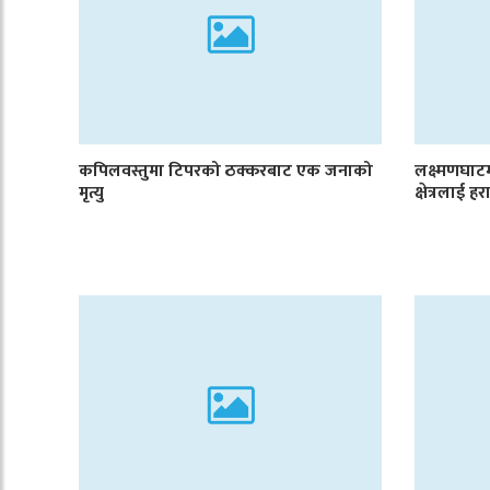
कपिलवस्तुमा टिपरको ठक्करबाट एक जनाको
लक्ष्मणघा
मृत्यु
क्षेत्रलाई 