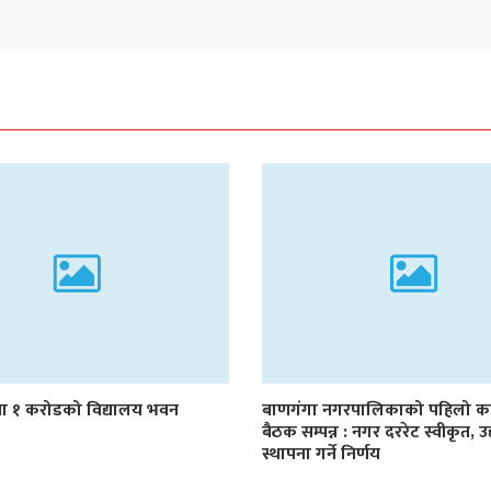
 १ करोडको विद्यालय भवन
बाणगंगा नगरपालिकाको पहिलो का
बैठक सम्पन्न : नगर दररेट स्वीकृत, 
स्थापना गर्ने निर्णय