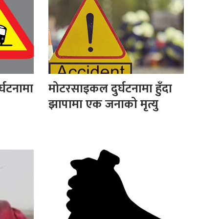
्घटनामा
मोटरसाइकल दुर्घटनामा हुँदा
झापामा एक जनाको मृत्यु