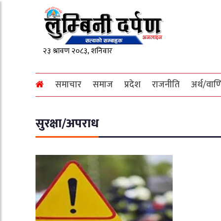
समाचार
समाज
प्रदेश
राजनीति
अर्थ/वाण
सुरक्षा/अपराध