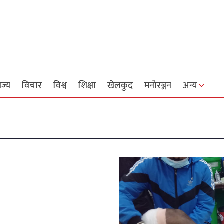
िज्य
विचार
विश्व
शिक्षा
खेलकुद
मनोरञ्जन
अन्य