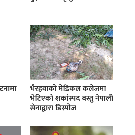
घटनामा
भैरहवाको मेडिकल कलेजमा
भेटिएको शकांस्पद बस्तु नेपाली
सेनाद्वारा डिस्पोज