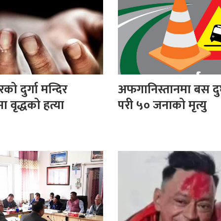
ो दुर्गा मन्दिर
अफगानिस्तानमा बस दुर
 वृद्धको हत्या
परी ५० जनाको मृत्यु