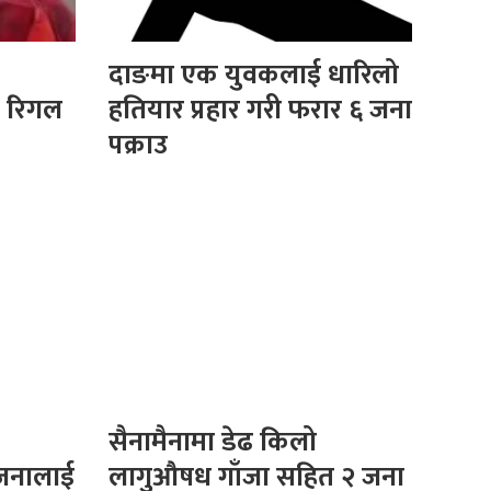
दाङमा एक युवकलाई धारिलो
े रिगल
हतियार प्रहार गरी फरार ६ जना
पक्राउ
सैनामैनामा डेढ किलो
जनालाई
लागुऔषध गाँजा सहित २ जना