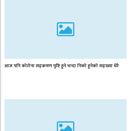
आज पनि कोरोना सङ्क्रमण पुष्टि हुने भन्दा निको हुनेको सङ्ख्या धेरै