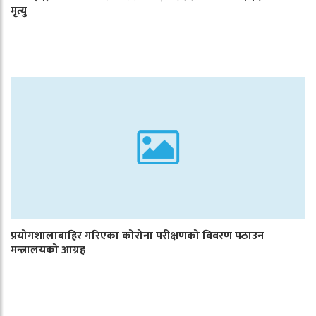
मृत्यु
प्रयोगशालाबाहिर गरिएका कोरोना परीक्षणको विवरण पठाउन
मन्त्रालयको आग्रह