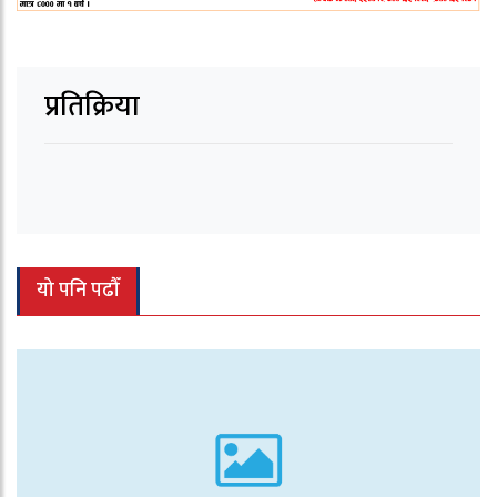
प्रतिक्रिया
यो पनि पढौँ