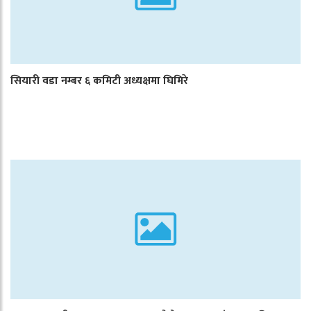
सियारी वडा नम्बर ६ कमिटी अध्यक्षमा घिमिरे