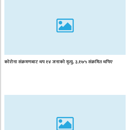
कोरोना संक्रमणबाट थप १४ जनाको मृत्यु, ३,१७५ संक्रमित थपिए