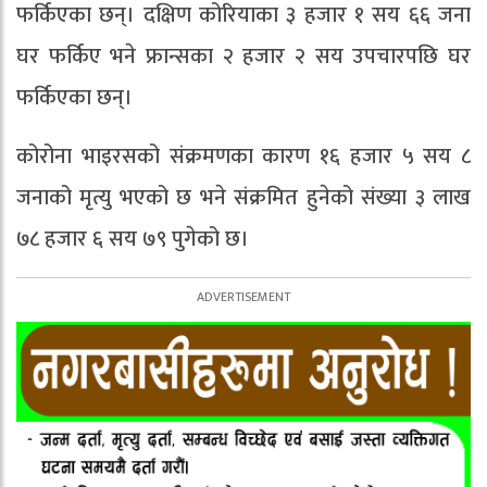
फर्किएका छन्। दक्षिण कोरियाका ३ हजार १ सय ६६ जना
घर फर्किए भने फ्रान्सका २ हजार २ सय उपचारपछि घर
फर्किएका छन्।
कोरोना भाइरसको संक्रमणका कारण १६ हजार ५ सय ८
जनाको मृत्यु भएको छ भने संक्रमित हुनेको संख्या ३ लाख
७८ हजार ६ सय ७९ पुगेको छ।