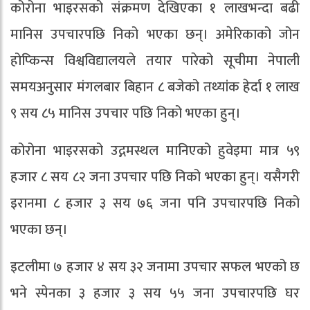
कोरोना भाइरसको संक्रमण देखिएका १ लाखभन्दा बढी
मानिस उपचारपछि निको भएका छन्। अमेरिकाको जोन
होप्किन्स विश्वविद्यालयले तयार पारेको सूचीमा नेपाली
समयअनुसार मंगलबार बिहान ८ बजेको तथ्यांक हेर्दा १ लाख
९ सय ८५ मानिस उपचार पछि निको भएका हुन्।
कोरोना भाइरसको उद्गमस्थल मानिएको हुवेइमा मात्र ५९
हजार ८ सय ८२ जना उपचार पछि निको भएका हुन्। यसैगरी
इरानमा ८ हजार ३ सय ७६ जना पनि उपचारपछि निको
भएका छन्।
इटलीमा ७ हजार ४ सय ३२ जनामा उपचार सफल भएको छ
भने स्पेनका ३ हजार ३ सय ५५ जना उपचारपछि घर