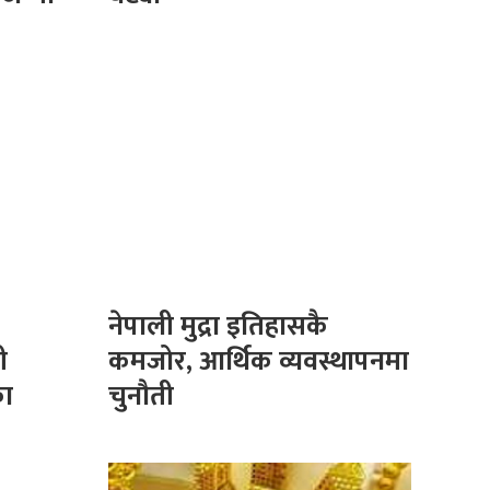
नेपाली मुद्रा इतिहासकै
ी
कमजोर, आर्थिक व्यवस्थापनमा
का
चुनौती