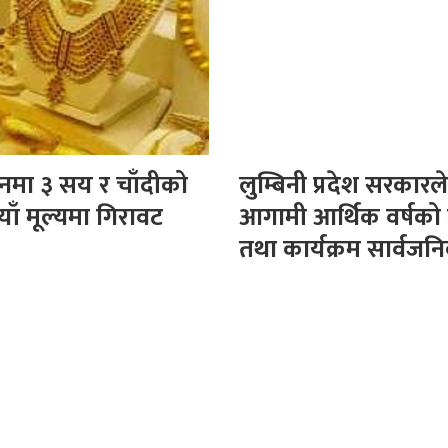
मा ३ सय र चाँदीको
लुम्बिनी प्रदेश सरकारले
याँ मूल्यमा गिरावट
आगामी आर्थिक वर्षको
तथा कार्यक्रम सार्वजन