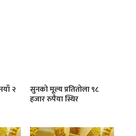
नयाँ २
सुनको मूल्य प्रतितोला ९८
हजार रुपैया स्थिर