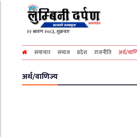
समाचार
समाज
प्रदेश
राजनीति
अर्थ/वाण
अर्थ/वाणिज्य