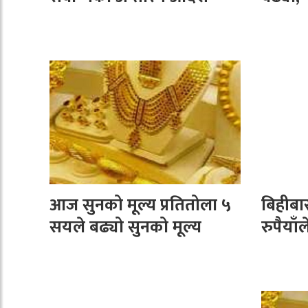
आज सुनको मूल्य प्रतितोला ५
बिहीबा
सयले बढ्यो सुनको मूल्य
रुपैयाँले