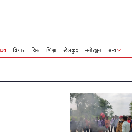
िज्य
विचार
विश्व
शिक्षा
खेलकुद
मनोरञ्जन
अन्य