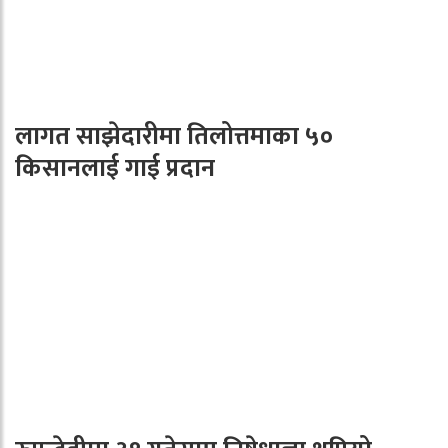
लागत साझेदारीमा तिलोत्तमाका ५०
किसानलाई गाई प्रदान