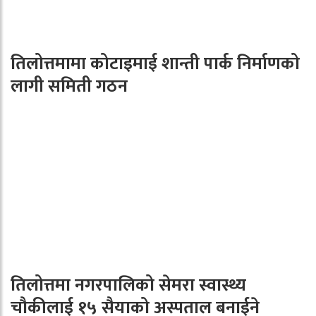
तिलोत्तमामा कोटाइमाई शान्ती पार्क निर्माणको
लागी समिती गठन
तिलोत्तमा नगरपालिको सेमरा स्वास्थ्य
चौकीलाई १५ सैयाको अस्पताल बनाईने