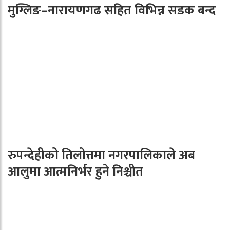
मुग्लिङ–नारायणगढ सहित विभिन्न सडक बन्द
रुपन्देहीको तिलोत्तमा नगरपालिकाले अब
आलुमा आत्मनिर्भर हुने निश्चीत