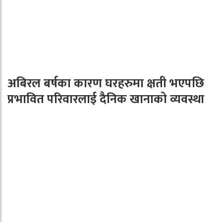
अबिरल बर्षका कारण घरहरुमा क्षती भएपछि
प्रभावित परिवारलाई दैनिक खानाको व्यवस्था