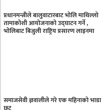
प्रधानमन्त्रीले बालुवाटारबाट भोलि माथिल्लो
तामाकोशी आयोजनाको उद्घाटन गर्ने ,
भोलिबाट बिजुली राष्ट्रिय प्रसारण लाइनमा
समाजसेवी ज्ञवालीले गरे एक महिनाको भाडा
छुट