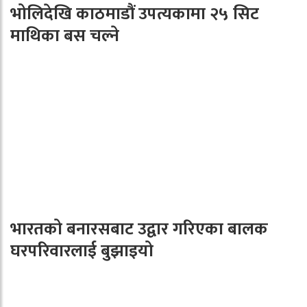
भोलिदेखि काठमाडौं उपत्यकामा २५ सिट
माथिका बस चल्ने
भारतको बनारसबाट उद्वार गरिएका बालक
घरपरिवारलाई बुझाइयो