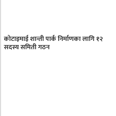
कोटाइमाई शान्ती पार्क निर्माणका लागि १२
सदस्य समिती गठन