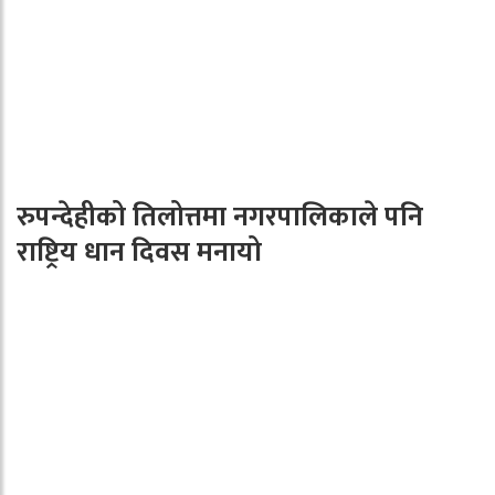
रुपन्देहीको तिलोत्तमा नगरपालिकाले पनि
राष्ट्रिय धान दिवस मनायो