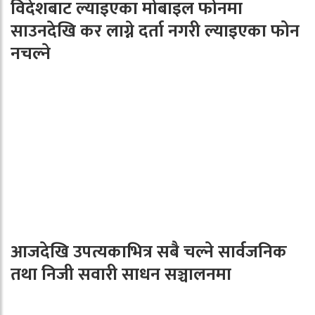
विदेशबाट ल्याइएका मोबाइल फोनमा
साउनदेखि कर लाग्ने दर्ता नगरी ल्याइएका फोन
नचल्ने
आजदेखि उपत्यकाभित्र सबै चल्ने सार्वजनिक
तथा निजी सवारी साधन सञ्चालनमा