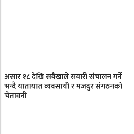
असार १८ देखि सबैखाले सवारी संचालन गर्ने
भन्दै यातायात व्यवसायी र मजदुर संगठनको
चेतावनी