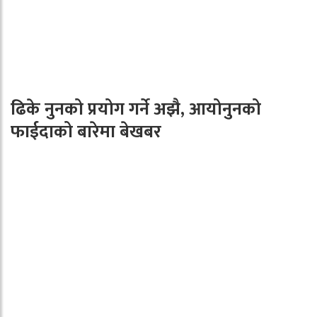
ढिके नुनको प्रयोग गर्ने अझै, आयोनुनको
फाईदाको बारेमा बेखबर