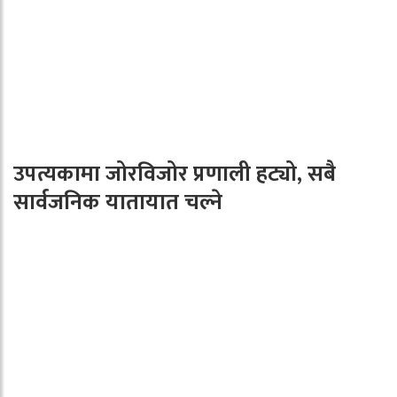
उपत्यकामा जोरविजोर प्रणाली हट्यो, सबै
सार्वजनिक यातायात चल्ने