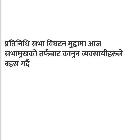
प्रतिनिधि सभा विघटन मुद्दामा आज
सभामुखको तर्फबाट कानुन व्यवसायीहरुले
बहस गर्दै