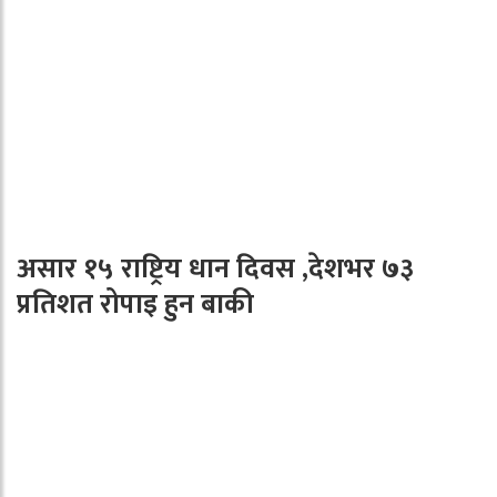
असार १५ राष्ट्रिय धान दिवस ,देशभर ७३
प्रतिशत रोपाइ हुन बाकी