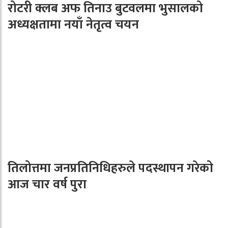
रोटरी क्लब अफ तिनाउ बुटवलमा भुसालको
अध्यक्षतामा नयाँ नेतृत्व चयन
तिलोत्तमा जनप्रतिनिधिहरुले पदस्थापन गरेको
आज चार वर्ष पुरा