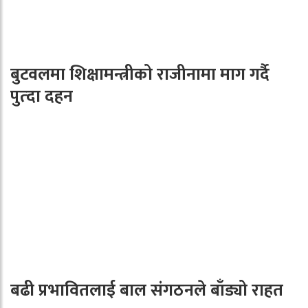
बुटवलमा शिक्षामन्त्रीको राजीनामा माग गर्दै
पुत्दा दहन
बढी प्रभावितलाई बाल संगठनले बाँड्यो राहत