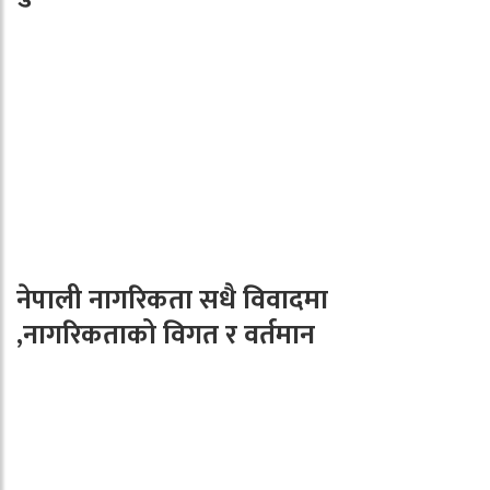
नेपाली नागरिकता सधै विवादमा
,नागरिकताको विगत र वर्तमान