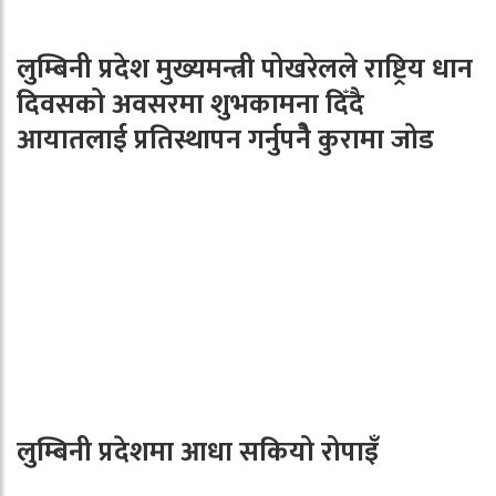
लुम्बिनी प्रदेश मुख्यमन्त्री पोखरेलले राष्ट्रिय धान
दिवसको अवसरमा शुभकामना दिँदै
आयातलाई प्रतिस्थापन गर्नुपनेै कुरामा जोड
लुम्बिनी प्रदेशमा आधा सकियो रोपाइँ