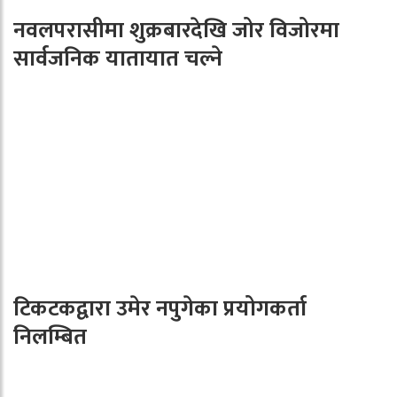
नवलपरासीमा शुक्रबारदेखि जोर विजोरमा
सार्वजनिक यातायात चल्ने
टिकटकद्वारा उमेर नपुगेका प्रयोगकर्ता
निलम्बित