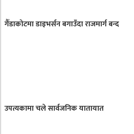
गैँडाकोटमा डाइभर्सन बगाउँदा राजमार्ग बन्द
उपत्यकामा चले सार्वजनिक यातायात