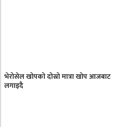
भेरोसेल खोपको दोस्रो मात्रा खोप आजबाट
लगाइदै