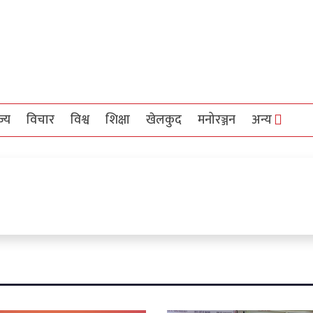
ज्य
विचार
विश्व
शिक्षा
खेलकुद
मनोरञ्जन
अन्य