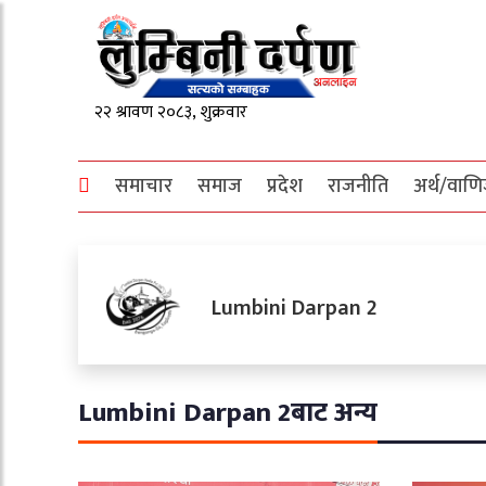
समाचार
समाज
प्रदेश
राजनीति
अर्थ/वाणि
Lumbini Darpan 2
Lumbini Darpan 2बाट अन्य