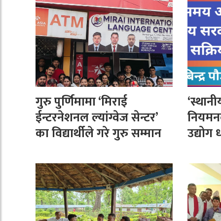
गुरु पुर्णिमामा ‘मिराई
‘स्थान
ईन्टरनेशनल ल्यांग्वेज सेन्टर’
नियमन
का विद्यार्थीले गरे गुरु सम्मान
उद्योग 