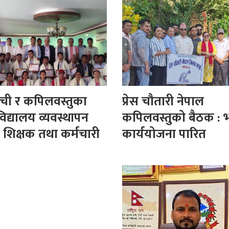
ाँची र कपिलवस्तुका
प्रेस चौतारी नेपाल
ट विद्यालय व्यवस्थापन
कपिलवस्तुको बैठक : 
 शिक्षक तथा कर्मचारी
कार्ययोजना पारित
ित